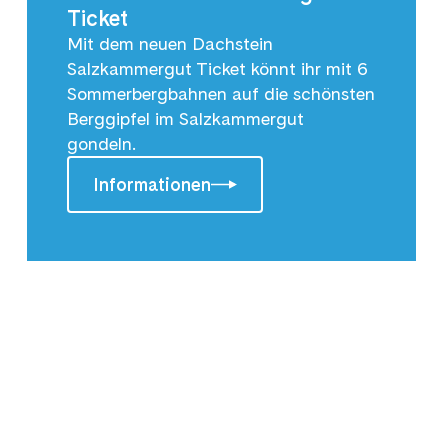
Ticket
Mit dem neuen Dachstein
Salzkammergut Ticket könnt ihr mit 6
Sommerbergbahnen auf die schönsten
Berggipfel im Salzkammergut
gondeln.
Informationen