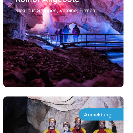
Ideal für Gruppen, Vereine, Firmen
Anmeldung