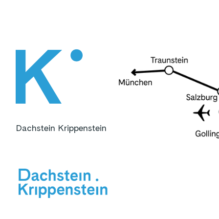
Dachstein Krippenstein