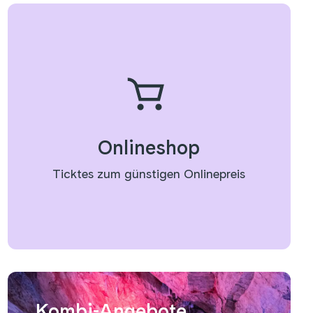
Onlineshop
Ticktes zum günstigen Onlinepreis
Kombi-Angebote