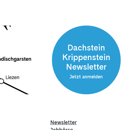
Dachstein
Krippenstein
Newsletter
Jetzt anmelden
Newsletter
Jobbörse