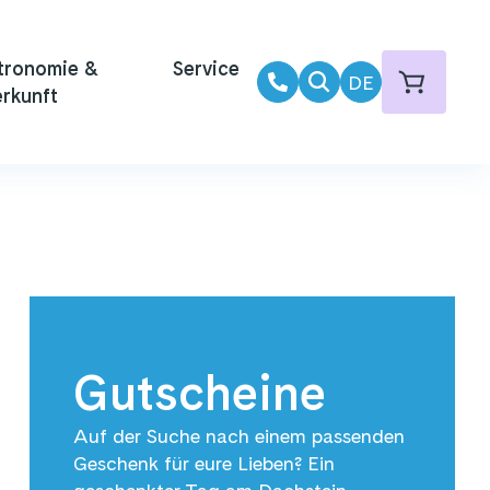
tronomie &
Service
DE
rkunft
Gutscheine
Auf der Suche nach einem passenden
Geschenk für eure Lieben? Ein