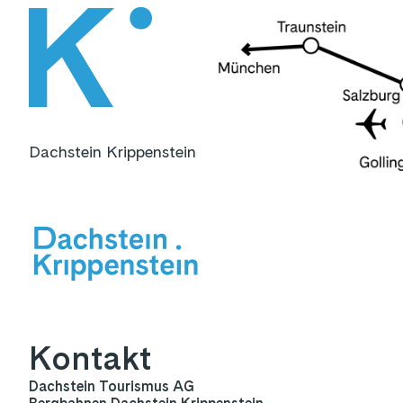
Dachstein Krippenstein
Kontakt
Dachstein Tourismus AG