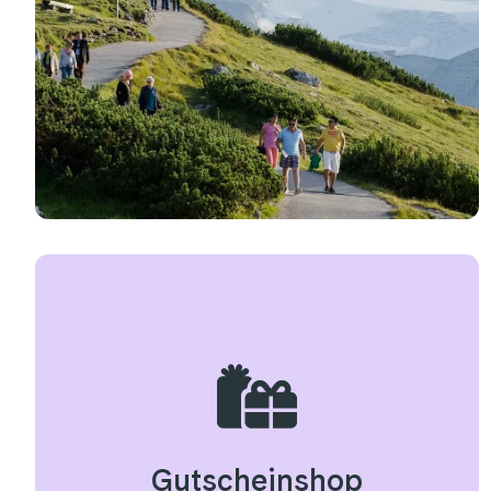
Gutscheinshop