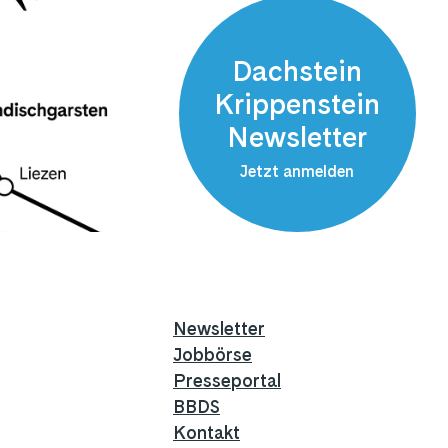
Dachstein
Krippenstein
Newsletter
Jetzt anmelden
Newsletter
Jobbörse
Presseportal
BBDS
Kontakt