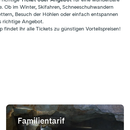
ppe. Ob im Winter, Skifahren, Schneeschuhwandern
ttern, Besuch der Höhlen oder einfach entspannen
s richtige Angebot.
findet ihr alle Tickets zu günstigen Vorteilspreisen!
Familientarif