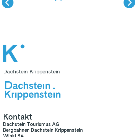
SKIFAHREN
WANDERN & AUSS
Dachstein Krippenstein
Kontakt
Dachstein Tourismus AG
Bergbahnen Dachstein Krippenstein
Winkl 34