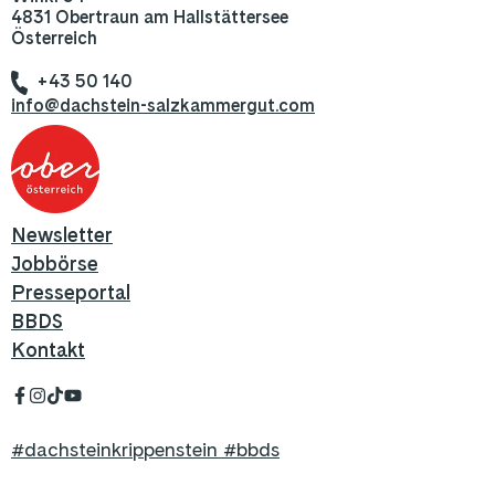
4831 Obertraun am Hallstättersee
Österreich
+43 50 140
info@dachstein-salzkammergut.com
Newsletter
Jobbörse
Presseportal
BBDS
Kontakt
#dachsteinkrippenstein #bbds