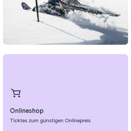
Onlineshop
Ticktes zum günstigen Onlinepreis