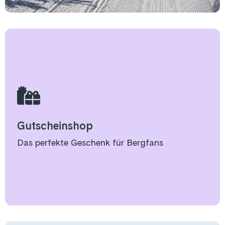
Gutscheinshop
Das perfekte Geschenk für Bergfans