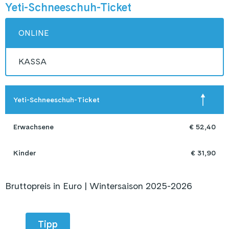
Yeti-Schneeschuh-Ticket
ONLINE
KASSA
Yeti-Schneeschuh-Ticket
Erwachsene
€ 52,40
Kinder
€ 31,90
Bruttopreis in Euro | Wintersaison 2025-2026
Tipp