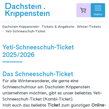
menu
Dachstein Krippenstein
Tickets & Angebote
Winter-Tickets
Yeti-Schneeschuh-Ticket
Yeti-Schneeschuh-Ticket
2025/2026
Das Schneeschuh-Ticket
Für alle Winterwanderer, die gerne eine
Schneeschuhtour am Dachstein Krippenstein
unternehmen möchten, gibt es unser beliebtes Yeti-
Schneeschuh-Ticket (Kombi-Ticket).
Holt euch das beliebte
Ticket
zum günstigen
Online-