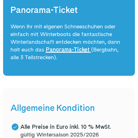
Panorama-Ticket
Wenn ihr mit eigenen Schneeschuhen oder
einfach mit Winterboots die fantastische
Winterlandschaft entdecken möchten, dann
holt euch das
Panorama-Ticket
(Bergbahn,
alle 3 Teilstrecken).
Allgemeine Kondition
Alle Preise in Euro inkl. 10 % MwSt.
gültig Wintersaison 2025/2026