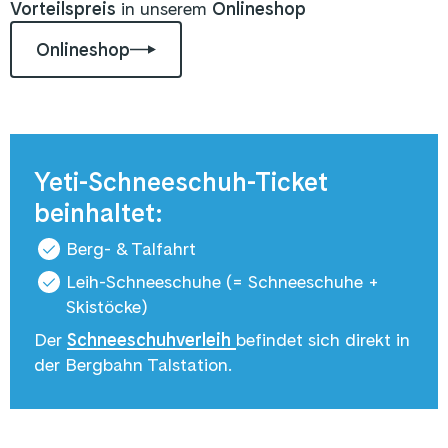
Vorteilspreis
in unserem
Onlineshop
Onlineshop
Yeti-Schneeschuh-Ticket
beinhaltet:
Berg- & Talfahrt
Leih-Schneeschuhe (= Schneeschuhe +
Skistöcke)
Der
Schneeschuhverleih
befindet sich direkt in
der Bergbahn Talstation.