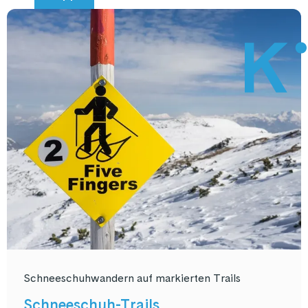
Schneeschuhwandern auf markierten Trails
Schneeschuh-Trails