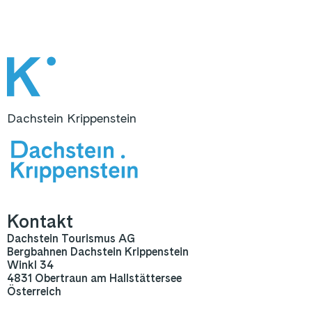
Dachstein Krippenstein
Kontakt
Dachstein Tourismus AG
Bergbahnen Dachstein Krippenstein
Winkl 34
4831 Obertraun am Hallstättersee
Österreich