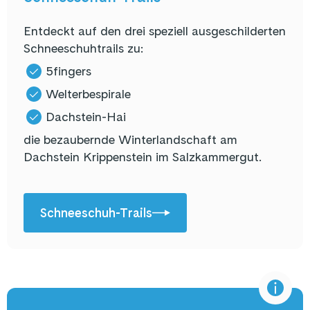
Entdeckt auf den drei speziell ausgeschilderten
Schneeschuhtrails zu:
5fingers
Welterbespirale
Dachstein-Hai
die bezaubernde Winterlandschaft am
Dachstein Krippenstein im Salzkammergut.
Schneeschuh-Trails