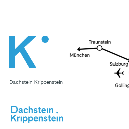
Dachstein Krippenstein