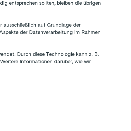
ig entsprechen sollten, bleiben die übrigen
r ausschließlich auf Grundlage der
en Aspekte der Datenverarbeitung im Rahmen
ndet. Durch diese Technologie kann z. B.
eitere Informationen darüber, wie wir