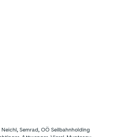
 Neichl, Semrad, OÖ Seilbahnholding