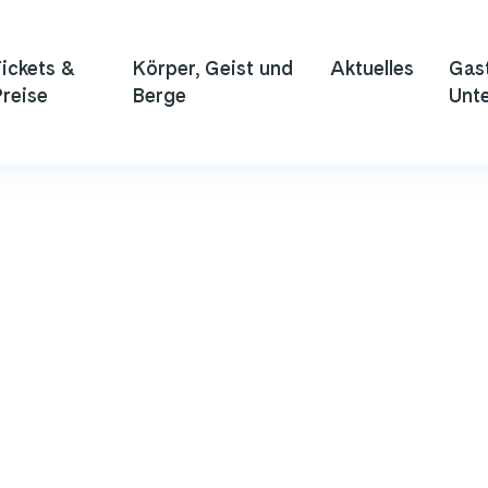
ickets &
Körper, Geist und
Aktuelles
Gas
reise
Berge
Unte