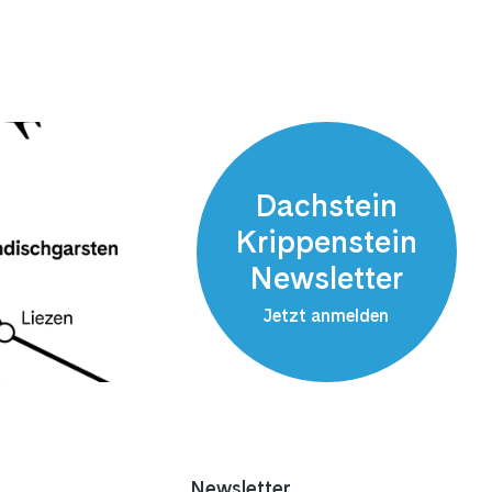
Dachstein
Krippenstein
Newsletter
Jetzt anmelden
Newsletter