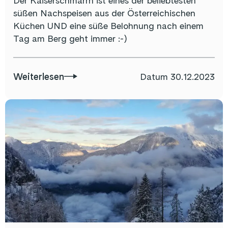
Der Kaiserschmarrn ist eines der beliebtesten
süßen Nachspeisen aus der Österreichischen
Küchen UND eine süße Belohnung nach einem
Tag am Berg geht immer :-)
Weiterlesen
Datum
30.12.2023