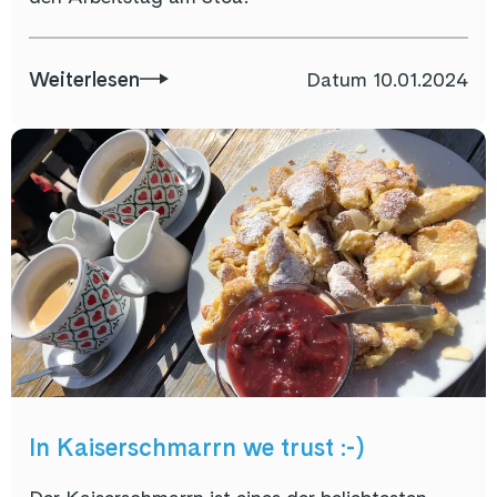
Weiterlesen
Datum
10.01.2024
In Kaiserschmarrn we trust :-)