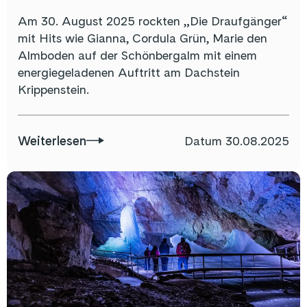
Am 30. August 2025 rockten „Die Draufgänger“
mit Hits wie Gianna, Cordula Grün, Marie den
Almboden auf der Schönbergalm mit einem
energiegeladenen Auftritt am Dachstein
Krippenstein.
Weiterlesen
Datum
30.08.2025