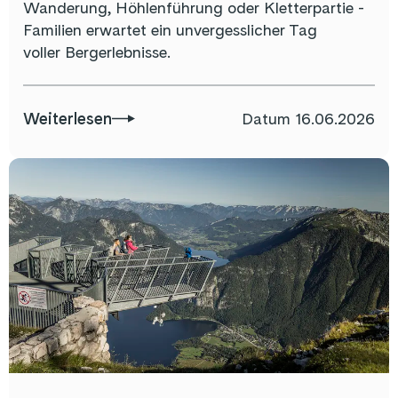
Wanderung, Höhlenführung oder Kletterpartie -
Familien erwartet ein unvergesslicher Tag
voller Bergerlebnisse.
Weiterlesen
Datum
16.06.2026