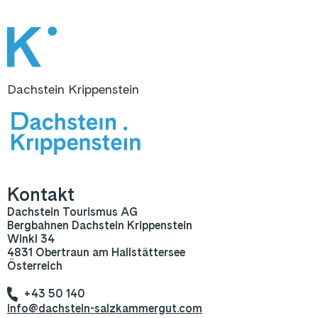
Dachstein Krippenstein
Kontakt
Dachstein Tourismus AG
Bergbahnen Dachstein Krippenstein
Winkl 34
4831 Obertraun am Hallstättersee
Österreich
+43 50 140
info@dachstein-salzkammergut.com