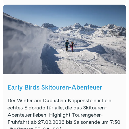
Early Birds Skitouren-Abenteuer
Der Winter am Dachstein Krippenstein ist ein
echtes Eldorado für alle, die das Skitouren-
Abenteuer lieben. Highlight Tourengeher-
Frühfahrt ab 27.02.2026 bis Saisonende um 7:30