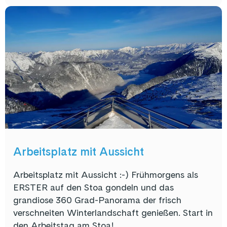
Arbeitsplatz mit Aussicht
Arbeitsplatz mit Aussicht :-) Frühmorgens als
ERSTER auf den Stoa gondeln und das
grandiose 360 Grad-Panorama der frisch
verschneiten Winterlandschaft genießen. Start in
den Arbeitstag am Stoa!