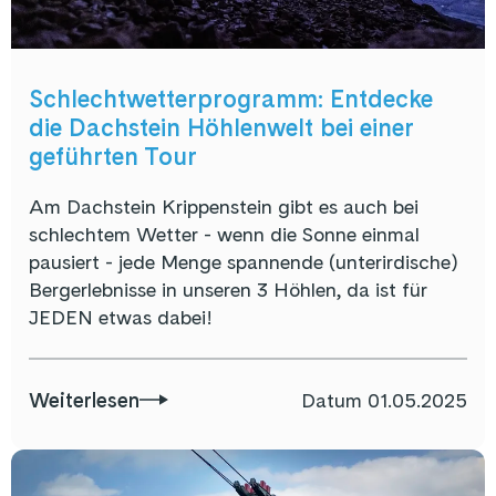
Schlechtwetterprogramm: Entdecke
die Dachstein Höhlenwelt bei einer
geführten Tour
Am Dachstein Krippenstein gibt es auch bei
schlechtem Wetter - wenn die Sonne einmal
pausiert - jede Menge spannende (unterirdische)
Bergerlebnisse in unseren 3 Höhlen, da ist für
JEDEN etwas dabei!
Weiterlesen
Datum
01.05.2025