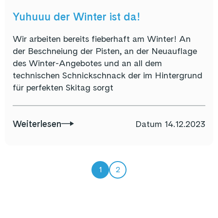
Yuhuuu der Winter ist da!
Wir arbeiten bereits fieberhaft am Winter! An
der Beschneiung der Pisten, an der Neuauflage
des Winter-Angebotes und an all dem
technischen Schnickschnack der im Hintergrund
für perfekten Skitag sorgt
Weiterlesen
Datum
14.12.2023
1
2