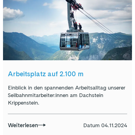
Arbeitsplatz auf 2.100 m
Einblick in den spannenden Arbeitsalltag unserer
Seilbahnmitarbeiter:innen am Dachstein
Krippenstein.
Weiterlesen
Datum
04.11.2024