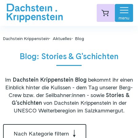
menu
Dachstein Krippenstein
Aktuelles
Blog
Blog: Stories & G'schichten
Im
Dachstein Krippenstein Blog
bekommt ihr einen
Einblick hinter die Kulissen - dem Tag unserer Berg-
Crew bzw. der Seilbahner:innen - sowie
Stories &
G'schichten
von Dachstein Krippenstein in der
UNESCO Welterberegion im Salzkammergut.
Nach Kategorie filtern