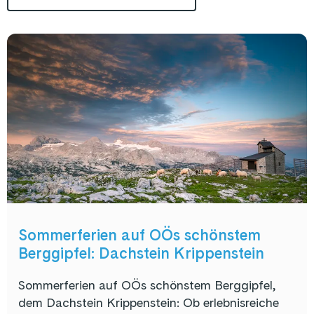
Sommerferien auf OÖs schönstem
Berggipfel: Dachstein Krippenstein
Sommerferien auf OÖs schönstem Berggipfel,
dem Dachstein Krippenstein: Ob erlebnisreiche