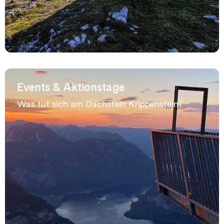
Events & Aktionstage
Was tut sich am Dachstein Krippenstein?