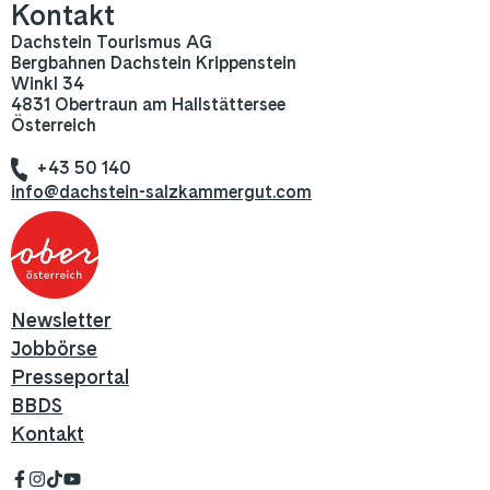
Kontakt
Dachstein Tourismus AG
Bergbahnen Dachstein Krippenstein
Winkl 34
4831 Obertraun am Hallstättersee
Österreich
+43 50 140
info@dachstein-salzkammergut.com
Newsletter
Jobbörse
Presseportal
BBDS
Kontakt