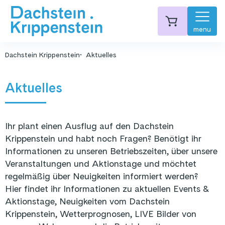
menu
Dachstein Krippenstein
Aktuelles
Aktuelles
Ihr plant einen Ausflug auf den Dachstein
Krippenstein und habt noch Fragen? Benötigt ihr
Informationen zu unseren Betriebszeiten, über unsere
Veranstaltungen und Aktionstage und möchtet
regelmäßig über Neuigkeiten informiert werden?
Hier findet ihr Informationen zu aktuellen Events &
Aktionstage, Neuigkeiten vom Dachstein
Krippenstein, Wetterprognosen, LIVE Bilder von