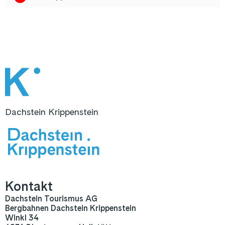
Dachstein Krippenstein
Kontakt
Dachstein Tourismus AG
Bergbahnen Dachstein Krippenstein
Winkl 34