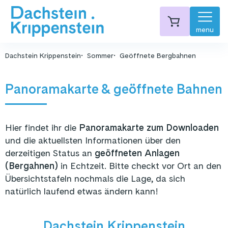
menu
Dachstein Krippenstein
Sommer
Geöffnete Bergbahnen
Panoramakarte & geöffnete Bahnen
Hier findet ihr die
Panoramakarte zum Downloaden
und die aktuellsten Informationen über den
derzeitigen Status an
geöffneten Anlagen
(Bergahnen)
in Echtzeit. Bitte checkt vor Ort an den
Übersichtstafeln nochmals die Lage, da sich
natürlich laufend etwas ändern kann!
Dachstein Krippenstein