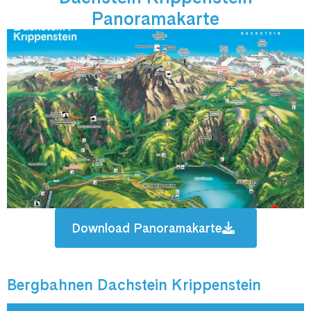
Panoramakarte
Download Panoramakarte
Bergbahnen Dachstein Krippenstein