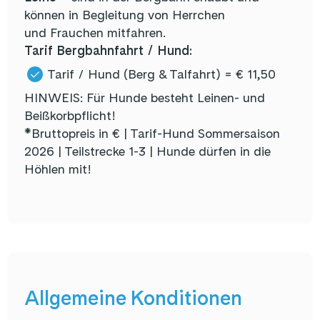
können in Begleitung von Herrchen
und Frauchen mitfahren.
Tarif Bergbahnfahrt / Hund:
Tarif / Hund (Berg & Talfahrt) = € 11,50
HINWEIS: Für Hunde besteht Leinen- und
Beißkorbpflicht!
*Bruttopreis in € | Tarif-Hund Sommersaison
2026 | Teilstrecke 1-3 | Hunde dürfen in die
Höhlen mit!
Allgemeine Konditionen