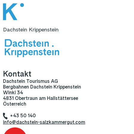
Dachstein Krippenstein
Kontakt
Dachstein Tourismus AG
Bergbahnen Dachstein Krippenstein
Winkl 34
4831 Obertraun am Hallstättersee
Österreich
+43 50 140
info@dachstein-salzkammergut.com