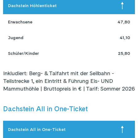
Dachstein Höhlenticket
Erwachsene
47,80
Jugend
41,10
Schüler/Kinder
25,80
Inkludiert: Berg- & Talfahrt mit der Seilbahn -
Teilstrecke 1, ein Eintritt & Führung Eis- UND
Mammuthöhle | Bruttopreis in € | Tarif: Sommer 2026
Dachstein All in One-Ticket
Dachstein All in One-Ticket