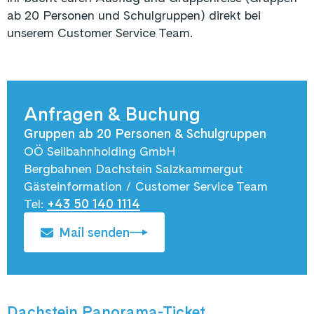
ab 20 Personen und Schulgruppen) direkt bei
unserem Customer Service Team.
Anfragen & Buchung
Gruppen ab 20 Personen & Schulgruppen
OÖ Seilbahnholding GmbH
Bergbahnen Dachstein Salzkammergut
Gästeinformation / Customer Service Team
Tel:
+43 50 140 1114
Mail senden
Dachstein Panorama-Ticket