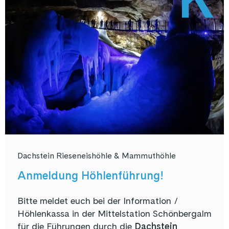
Dachstein Rieseneishöhle & Mammuthöhle
Anmeldung Höhlenführung!
Bitte meldet euch bei der Information /
Höhlenkassa in der Mittelstation Schönbergalm
für die Führungen durch die
Dachstein