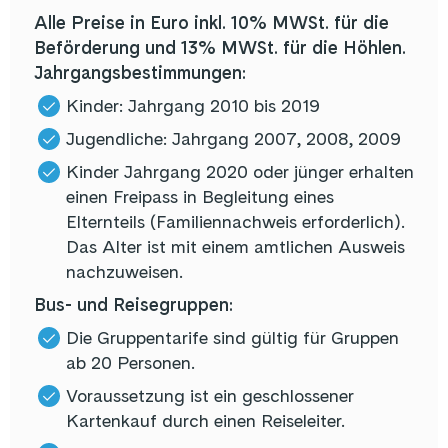
Alle Preise in Euro inkl. 10% MWSt. für die
Beförderung und 13% MWSt. für die Höhlen.
Jahrgangsbestimmungen:
Kinder: Jahrgang 2010 bis 2019
Jugendliche: Jahrgang 2007, 2008, 2009
Kinder Jahrgang 2020 oder jünger erhalten
einen Freipass in Begleitung eines
Elternteils (Familiennachweis erforderlich).
Das Alter ist mit einem amtlichen Ausweis
nachzuweisen.
Bus- und Reisegruppen:
Die Gruppentarife sind gültig für Gruppen
ab 20 Personen.
Voraussetzung ist ein geschlossener
Kartenkauf durch einen Reiseleiter.