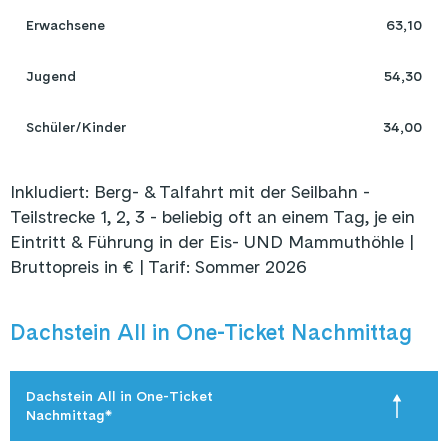
Erwachsene
63,10
Jugend
54,30
Schüler/Kinder
34,00
Inkludiert: Berg- & Talfahrt mit der Seilbahn -
Teilstrecke 1, 2, 3 - beliebig oft an einem Tag, je ein
Eintritt & Führung in der Eis- UND Mammuthöhle |
Bruttopreis in € | Tarif: Sommer 2026
Dachstein All in One-Ticket Nachmittag
Dachstein All in One-Ticket 

Nachmittag*