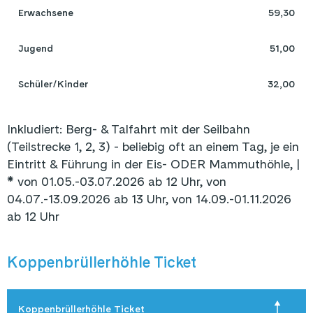
Erwachsene
59,30
Jugend
51,00
Schüler/Kinder
32,00
Inkludiert: Berg- & Talfahrt mit der Seilbahn
(Teilstrecke 1, 2, 3) - beliebig oft an einem Tag, je ein
Eintritt & Führung in der Eis- ODER Mammuthöhle, |
*
von 01.05.-03.07.2026 ab 12 Uhr, von
04.07.-13.09.2026 ab 13 Uhr, von 14.09.-01.11.2026
ab 12 Uhr
Koppenbrüllerhöhle Ticket
Koppenbrüllerhöhle Ticket