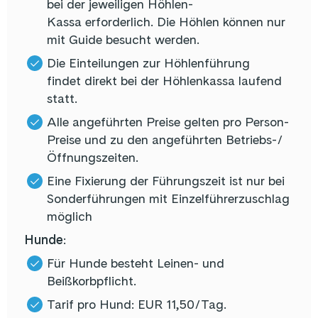
bei der jeweiligen Höhlen-
Kassa erforderlich. Die Höhlen können nur
mit Guide besucht werden.
Die Einteilungen zur Höhlenführung
findet direkt bei der Höhlenkassa laufend
statt.
Alle angeführten Preise gelten pro Person-
Preise und zu den angeführten Betriebs-/
Öffnungszeiten.
Eine Fixierung der Führungszeit ist nur bei
Sonderführungen mit Einzelführerzuschlag
möglich
Hunde
:
Für Hunde besteht Leinen- und
Beißkorbpflicht.
Tarif pro Hund: EUR 11,50/Tag.