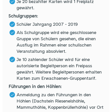
Je 20 bezahlter Karten wird 1 Freiplatz
gewährt.
Schulgruppen:
Schüler Jahrgang 2007 - 2019
Als Schulgruppe wird eine geschlossene
Gruppe von Schülern gesehen, die einen
Ausflug im Rahmen einer schulischen
Veranstaltung absolviert.
Je 10 zahlender Schüler wird für eine
autorisierte Begleitperson ein Freipass
gewährt. Weitere Begleitpersonen erhalten
Karten zum Erwachsenen-Gruppentarif.
Führungen in den Höhlen:
Anmeldung zu den Führungen in den
Höhlen (Dachstein Rieseneishöhle,
Mammuthöhle, Koppenbrüllerhöhle) vor Ort