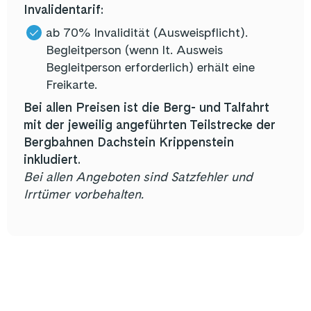
Invalidentarif:
ab 70% Invalidität (Ausweispflicht).
Begleitperson (wenn lt. Ausweis
Begleitperson erforderlich) erhält eine
Freikarte.
Bei allen Preisen ist die Berg- und Talfahrt
mit der jeweilig angeführten Teilstrecke der
Bergbahnen Dachstein Krippenstein
inkludiert.
Bei allen Angeboten sind Satzfehler und
Irrtümer vorbehalten.