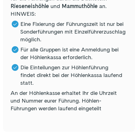
Rieseneishöhle
und
Mammuthöhle
an.
HINWEIS:
Eine Fixierung der Führungszeit ist nur bei
Sonderführungen mit Einzelführerzuschlag
möglich.
Für alle Gruppen ist eine Anmeldung bei
der Höhlenkassa erforderlich.
Die Einteilungen zur Höhlenführung
findet direkt bei der Höhlenkassa laufend
statt.
An der Höhlenkasse erhaltet Ihr die Uhrzeit
und Nummer eurer Führung. Höhlen-
Führungen werden laufend eingeteilt