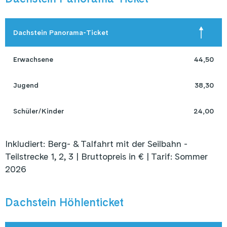
Dachstein Panorama-Ticket
Erwachsene
44,50
Jugend
38,30
Schüler/Kinder
24,00
Inkludiert: Berg- & Talfahrt mit der Seilbahn -
Teilstrecke 1, 2, 3 | Bruttopreis in € | Tarif: Sommer
2026
Dachstein Höhlenticket