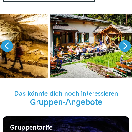
Das könnte dich noch interessieren
Gruppen-Angebote
Gruppentarife