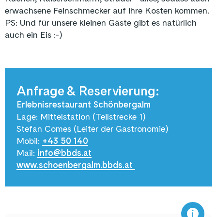
erwachsene Feinschmecker auf ihre Kosten kommen.
PS: Und für unsere kleinen Gäste gibt es natürlich
auch ein Eis :-)
Anfrage & Reservierung:
Erlebnisrestaurant Schönbergalm
Lage: Mittelstation (Teilstrecke 1)
Stefan Comes
(Leiter der Gastronomie)
Mobil:
+43 50 140
Mail:
info@bbds.at
www.schoenbergalm.bbds.at