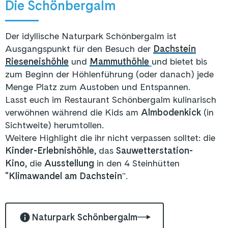
Die Schönbergalm
Der idyllische Naturpark Schönbergalm ist
Ausgangspunkt für den Besuch der
Dachstein
Rieseneishöhle
und
Mammuthöhle
und bietet bis
zum Beginn der Höhlenführung (oder danach) jede
Menge Platz zum Austoben und Entspannen.
Lasst euch im Restaurant Schönbergalm kulinarisch
verwöhnen während die Kids am
Almbodenkick
(in
Sichtweite) herumtollen.
Weitere Highlight die ihr nicht verpassen solltet: die
Kinder-Erlebnishöhle
, das
Sauwetterstation-
Kino
, die
Ausstellung
in den 4 Steinhütten
"Klimawandel am Dachstein
".
Naturpark Schönbergalm