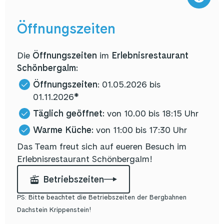
Öffnungszeiten
Die
Öffnungszeiten
im
Erlebnisrestaurant
Schönbergalm:
Öffnungszeiten
: 01.05.2026 bis
01.11.2026*
Täglich geöffnet:
von 10.00 bis 18:15 Uhr
Warme Küche:
von 11:00 bis 17:30 Uhr
Das Team freut sich auf eueren Besuch im
Erlebnisrestaurant Schönbergalm!
Betriebszeiten
PS: Bitte beachtet die Betriebszeiten der Bergbahnen
Dachstein Krippenstein!