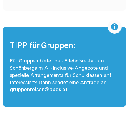
TIPP für Gruppen:
Für Gruppen bietet das Erlebnisrestaurant
Schönbergalm All-Inclusive-Angebote und
spezielle Arrangements für Schulklassen an!
Interessiert? Dann sendet eine Anfrage an
gruppenreisen@bbds.at