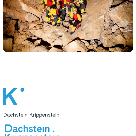
Dachstein Krippenstein