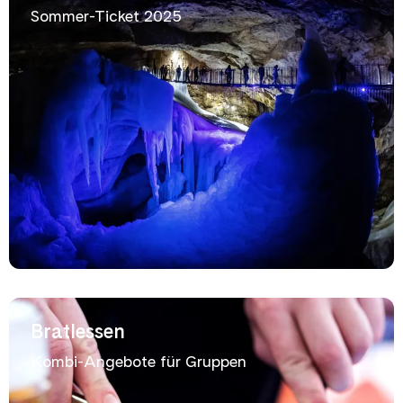
Sommer-Ticket 2025
Bratlessen
Kombi-Angebote für Gruppen