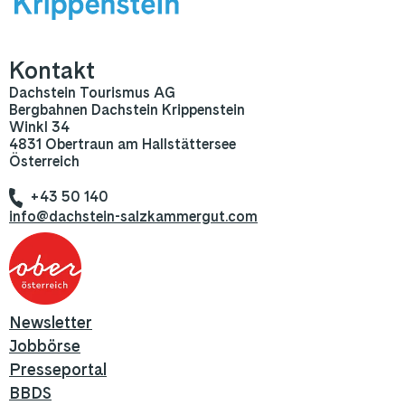
Kontakt
Dachstein Tourismus AG
Bergbahnen Dachstein Krippenstein
Winkl 34
4831 Obertraun am Hallstättersee
Österreich
+43 50 140
info@dachstein-salzkammergut.com
Newsletter
Jobbörse
Presseportal
BBDS