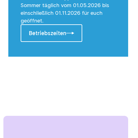
Sommer täglich vom 01.05.2026 bis
einschließlich 01.11.2026 für euch
geöffnet.
Betriebszeiten