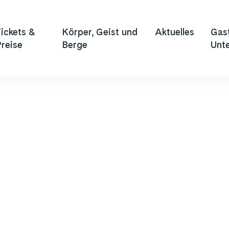
ickets &
Körper, Geist und
Aktuelles
Gas
reise
Berge
Unte