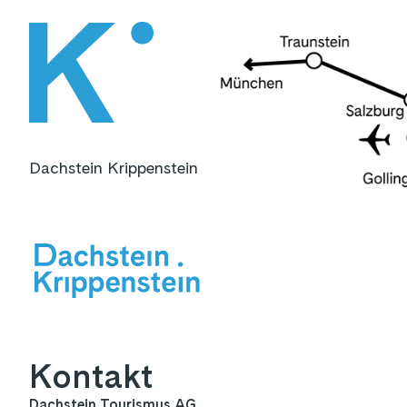
Dachstein Krippenstein
Kontakt
Dachstein Tourismus AG