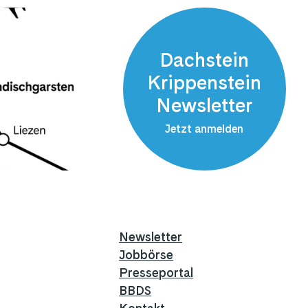
Dachstein
Krippenstein
Newsletter
Jetzt anmelden
Newsletter
Jobbörse
Presseportal
BBDS