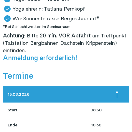
Yogalehrerin: Tatiana Pernkopf
Wo: Sonnenterrasse Bergrestaurant*
*Bei Schlechtwetter im Seminarraum
Achtung
: Bitte
20 min. VOR Abfahrt
am Treffpunkt
(Talstation Bergbahnen Dachstein Krippenstein)
einfinden.
Anmeldung erforderlich!
Termine
15.08.2026
Start
08:30
Ende
10:30