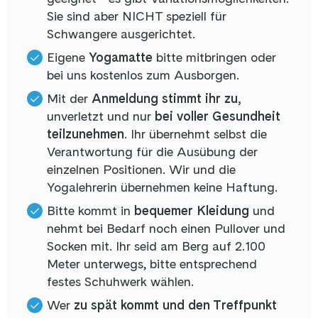
Sie sind aber NICHT speziell für
Schwangere ausgerichtet.
Eigene
Yogamatte
bitte mitbringen oder
bei uns kostenlos zum Ausborgen.
Mit der
Anmeldung stimmt ihr zu,
unverletzt und nur
bei voller Gesundheit
teilzunehmen
. Ihr übernehmt selbst die
Verantwortung für die Ausübung der
einzelnen Positionen. Wir und die
Yogalehrerin übernehmen keine Haftung.
Bitte kommt in
bequemer Kleidung
und
nehmt bei Bedarf noch einen Pullover und
Socken mit. Ihr seid am Berg auf 2.100
Meter unterwegs, bitte entsprechend
festes Schuhwerk wählen.
Wer
zu spät kommt und den Treffpunkt