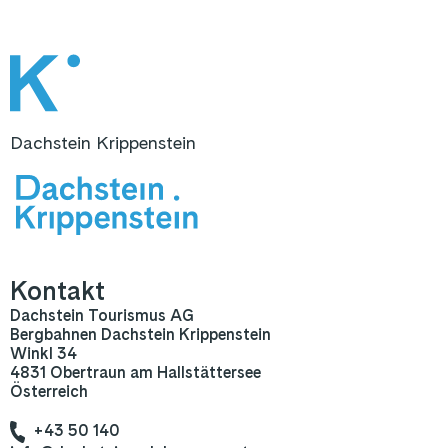
Dachstein Krippenstein
Kontakt
Dachstein Tourismus AG
Bergbahnen Dachstein Krippenstein
Winkl 34
4831 Obertraun am Hallstättersee
Österreich
+43 50 140