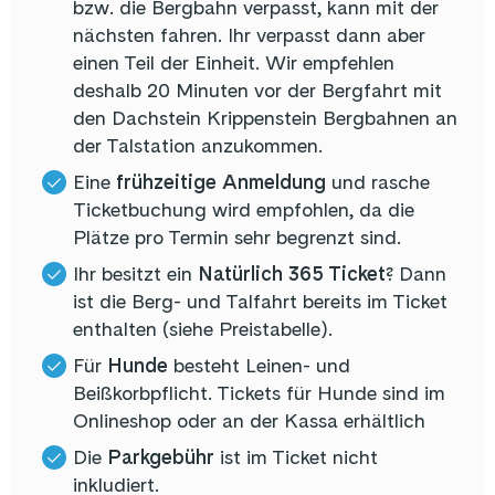
bzw. die Bergbahn verpasst, kann mit der
nächsten fahren. Ihr verpasst dann aber
einen Teil der Einheit. Wir empfehlen
deshalb 20 Minuten vor der Bergfahrt mit
den Dachstein Krippenstein Bergbahnen an
der Talstation anzukommen.
Eine
frühzeitige Anmeldung
und rasche
Ticketbuchung wird empfohlen, da die
Plätze pro Termin sehr begrenzt sind.
Ihr besitzt ein
Natürlich 365 Ticket
? Dann
ist die Berg- und Talfahrt bereits im Ticket
enthalten (siehe Preistabelle).
Für
Hunde
besteht Leinen- und
Beißkorbpflicht. Tickets für Hunde sind im
Onlineshop oder an der Kassa erhältlich
Die
Parkgebühr
ist im Ticket nicht
inkludiert.