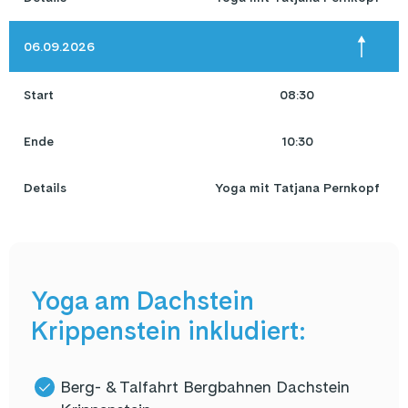
06.09.2026
Start
08:30
Ende
10:30
Details
Yoga mit Tatjana Pernkopf
Yoga am Dachstein
Krippenstein inkludiert:
Berg- & Talfahrt Bergbahnen Dachstein