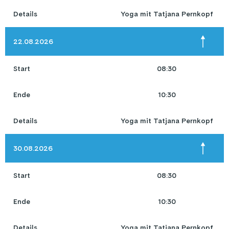
Details
Yoga mit Tatjana Pernkopf
22.08.2026
Start
08:30
Ende
10:30
Details
Yoga mit Tatjana Pernkopf
30.08.2026
Start
08:30
Ende
10:30
Details
Yoga mit Tatjana Pernkopf