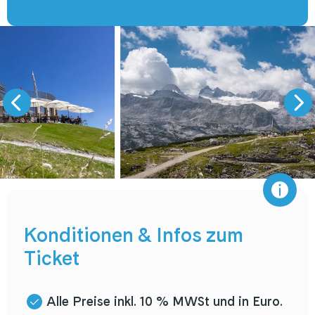
Konditionen & Infos zum
Ticket
Alle Preise inkl. 10 % MWSt und in Euro.