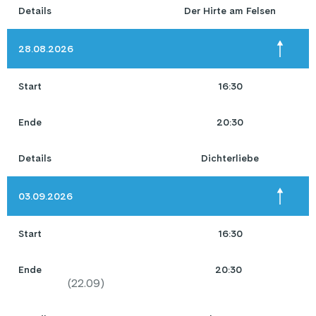
Details
Der Hirte am Felsen
28.08.2026
Start
16:30
Ende
20:30
Details
Dichterliebe
03.09.2026
Start
16:30
Ende
20:30
(
22.09
)