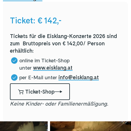
Ticket: € 142,-
Tickets für die Eisklang-Konzerte 2026 sind
zum Bruttopreis von € 142,00/ Person
erhältlich:
online im Ticket-Shop
unter
www.eisklang.at
per E-Mail unter
info@eisklang.at
Ticket-Shop
Keine Kinder- oder Familienermäßigung.