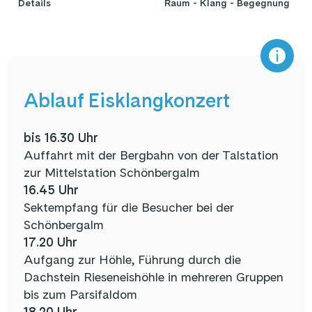
Details
Raum - Klang - Begegnung
Ablauf Eisklangkonzert
bis 16.30 Uhr
Auffahrt mit der Bergbahn von der Talstation
zur Mittelstation Schönbergalm
16.45 Uhr
Sektempfang für die Besucher bei der
Schönbergalm
17.20 Uhr
Aufgang zur Höhle, Führung durch die
Dachstein Rieseneishöhle in mehreren Gruppen
bis zum Parsifaldom
18.20 Uhr