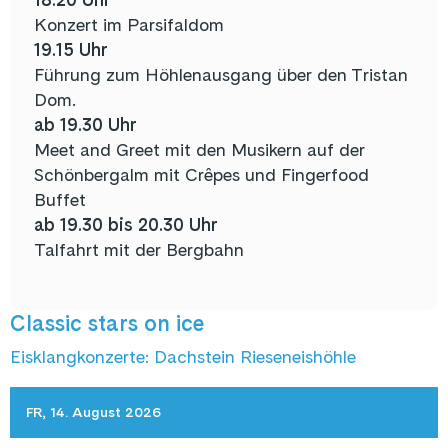
Konzert im Parsifaldom
19.15 Uhr
Führung zum Höhlenausgang über den Tristan
Dom.
ab 19.30 Uhr
Meet and Greet mit den Musikern auf der
Schönbergalm mit Crêpes und Fingerfood
Buffet
ab 19.30 bis 20.30 Uhr
Talfahrt mit der Bergbahn
Classic stars on ice
Eisklangkonzerte: Dachstein Rieseneishöhle
FR, 14. August 2026