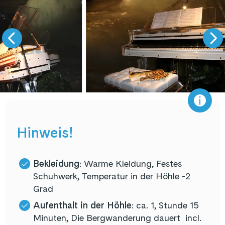
Hinweis!
Bekleidung
: Warme Kleidung, Festes
Schuhwerk, Temperatur in der Höhle -2
Grad
Aufenthalt in der Höhle
: ca. 1, Stunde 15
Minuten, Die Bergwanderung dauert incl.