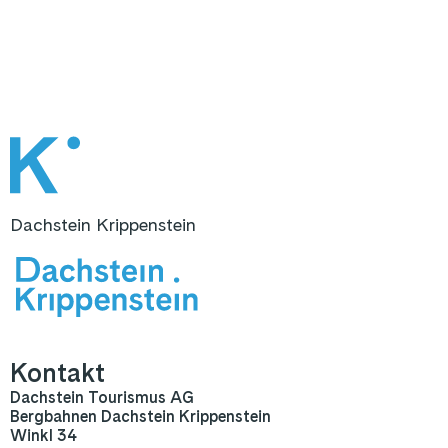
Dachstein Krippenstein
Kontakt
Dachstein Tourismus AG
Bergbahnen Dachstein Krippenstein
Winkl 34