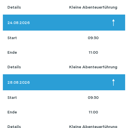
Details
Kleine Abenteuerführung
24.08.2026
Start
09:30
Ende
11:00
Details
Kleine Abenteuerführung
28.08.2026
Start
09:30
Ende
11:00
Details
Kleine Abenteuerführung