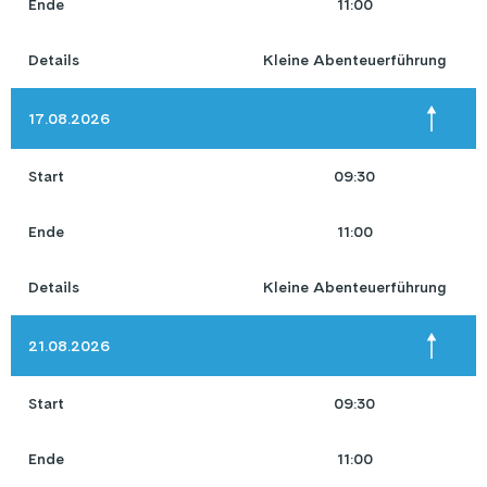
Ende
11:00
Details
Kleine Abenteuerführung
17.08.2026
Start
09:30
Ende
11:00
Details
Kleine Abenteuerführung
21.08.2026
Start
09:30
Ende
11:00