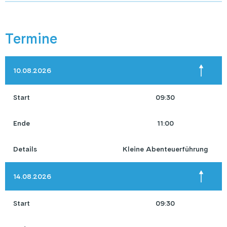
Termine
10.08.2026
Start
09:30
Ende
11:00
Details
Kleine Abenteuerführung
14.08.2026
Start
09:30