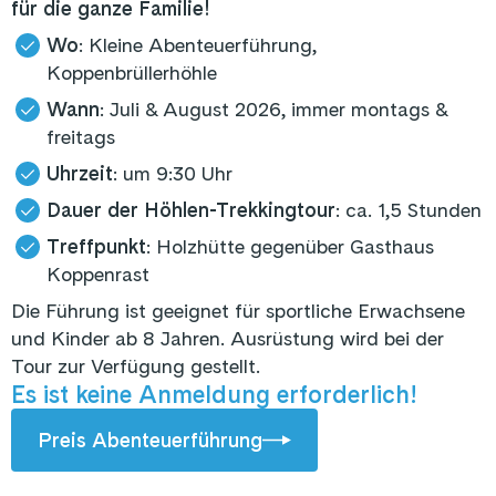
für die ganze Familie!
Wo
: Kleine Abenteuerführung,
Koppenbrüllerhöhle
Wann
: Juli & August 2026, immer montags &
freitags
Uhrzeit
: um 9:30 Uhr
Dauer der Höhlen-Trekkingtour
: ca. 1,5 Stunden
Treffpunkt
: Holzhütte gegenüber Gasthaus
Koppenrast
Die Führung ist geeignet für sportliche Erwachsene
und Kinder ab 8 Jahren. Ausrüstung wird bei der
Tour zur Verfügung gestellt.
Es ist keine Anmeldung erforderlich!
Preis Abenteuerführung