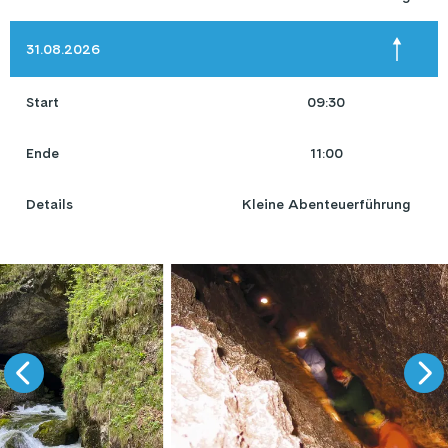
31.08.2026
Start
09:30
Ende
11:00
Details
Kleine Abenteuerführung