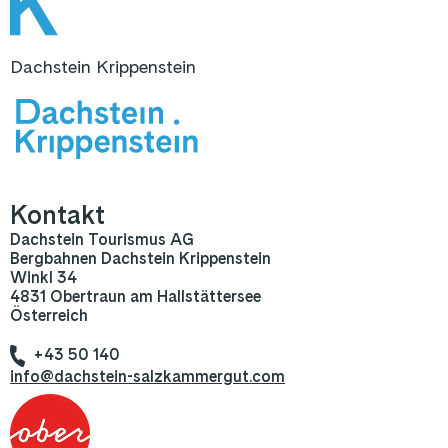
Dachstein Krippenstein
Kontakt
Dachstein Tourismus AG
Bergbahnen Dachstein Krippenstein
Winkl 34
4831 Obertraun am Hallstättersee
Österreich
+43 50 140
info@dachstein-salzkammergut.com