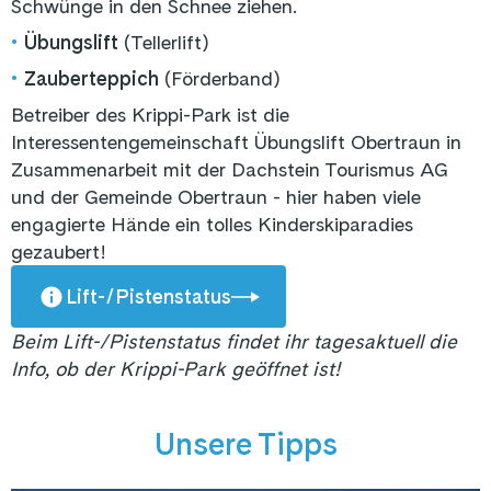
Schwünge in den Schnee ziehen.
•
Übungslift
(Tellerlift)
•
Zauberteppich
(Förderband)
Betreiber des Krippi-Park ist die
Interessentengemeinschaft Übungslift Obertraun in
Zusammenarbeit mit der Dachstein Tourismus AG
und der Gemeinde Obertraun - hier haben viele
engagierte Hände ein tolles Kinderskiparadies
gezaubert!
Lift-/Pistenstatus
Beim Lift-/Pistenstatus findet ihr tagesaktuell die
Info, ob der Krippi-Park geöffnet ist!
Unsere Tipps