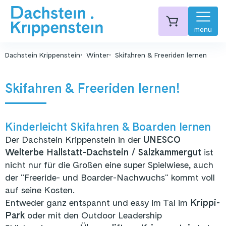
menu
Dachstein Krippenstein
Winter
Skifahren & Freeriden lernen
Skifahren & Freeriden lernen!
Kinderleicht Skifahren & Boarden lernen
Der Dachstein Krippenstein in der
UNESCO
Welterbe Hallstatt-Dachstein / Salzkammergut
ist
nicht nur für die Großen eine super Spielwiese, auch
der "Freeride- und Boarder-Nachwuchs" kommt voll
auf seine Kosten.
Entweder ganz entspannt und easy im Tal im
Krippi-
Park
oder mit den Outdoor Leadership