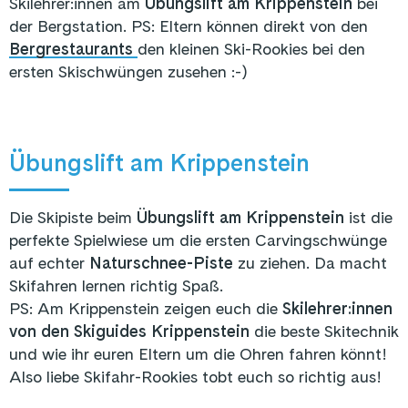
Skilehrer:innen am
Übungslift am Krippenstein
bei
der Bergstation. PS: Eltern können direkt von den
Bergrestaurants
den kleinen Ski-Rookies bei den
ersten Skischwüngen zusehen :-)
Übungslift am Krippenstein
Die Skipiste beim
Übungslift am Krippenstein
ist die
perfekte Spielwiese um die ersten Carvingschwünge
auf echter
Naturschnee-Piste
zu ziehen. Da macht
Skifahren lernen richtig Spaß.
PS: Am Krippenstein zeigen euch die
Skilehrer:innen
von den Skiguides Krippenstein
die beste Skitechnik
und wie ihr euren Eltern um die Ohren fahren könnt!
Also liebe Skifahr-Rookies tobt euch so richtig aus!