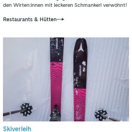
den Wirten:innen mit leckeren Schmankerl verwöhnt!
Restaurants & Hütten
Skiverleih