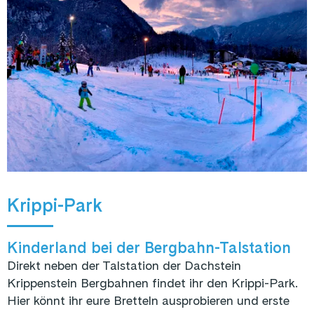
Krippi-Park
Kinderland bei der Bergbahn-Talstation
Direkt neben der Talstation der Dachstein
Krippenstein Bergbahnen findet ihr den Krippi-Park.
Hier könnt ihr eure Bretteln ausprobieren und erste