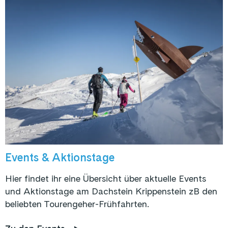
Events & Aktionstage
Hier findet ihr eine Übersicht über aktuelle Events
und Aktionstage am Dachstein Krippenstein zB den
beliebten Tourengeher-Frühfahrten.