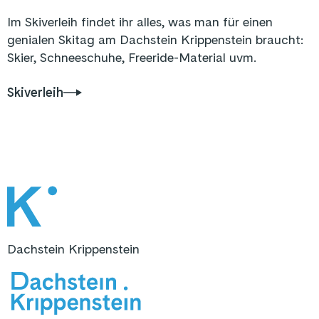
Im Skiverleih findet ihr alles, was man für einen
genialen Skitag am Dachstein Krippenstein braucht:
Skier, Schneeschuhe, Freeride-Material uvm.
Skiverleih
Dachstein Krippenstein