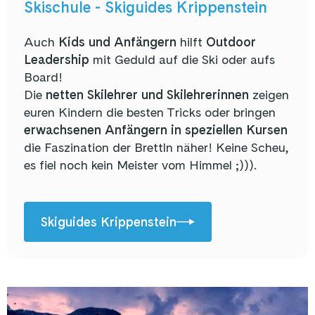
Skischule - Skiguides Krippenstein
Auch
Kids und Anfängern
hilft
Outdoor
Leadership
mit Geduld auf die Ski oder aufs
Board!
Die
netten Skilehrer und Skilehrerinnen
zeigen
euren Kindern die besten Tricks oder bringen
erwachsenen Anfängern in speziellen Kursen
die Faszination der Brettln näher! Keine Scheu,
es fiel noch kein Meister vom Himmel ;))).
Skiguides Krippenstein