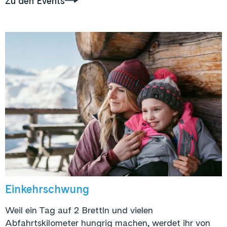
Zu den Events
Einkehrschwung
Weil ein Tag auf 2 Brettln und vielen
Abfahrtskilometer hungrig machen, werdet ihr von