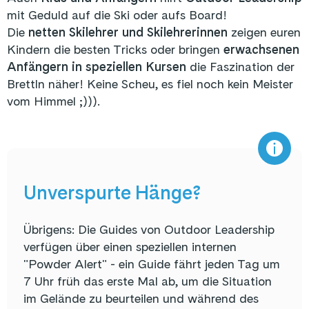
mit Geduld auf die Ski oder aufs Board!
Die
netten Skilehrer und Skilehrerinnen
zeigen euren
Kindern die besten Tricks oder bringen
erwachsenen
Anfängern in speziellen Kursen
die Faszination der
Brettln näher! Keine Scheu, es fiel noch kein Meister
vom Himmel ;))).
Unverspurte Hänge?
Übrigens: Die Guides von Outdoor Leadership
verfügen über einen speziellen internen
"Powder Alert" - ein Guide fährt jeden Tag um
7 Uhr früh das erste Mal ab, um die Situation
im Gelände zu beurteilen und während des