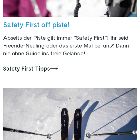
Safety First off piste!
Abseits der Piste gilt immer "Safety First"! Ihr seid
Freeride-Neuling oder das erste Mal bei uns? Dann
nie ohne Guide ins freie Gelände!
Safety First Tipps