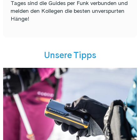
Tages sind die Guides per Funk verbunden und
melden den Kollegen die besten unverspurten
Hänge!
Unsere Tipps