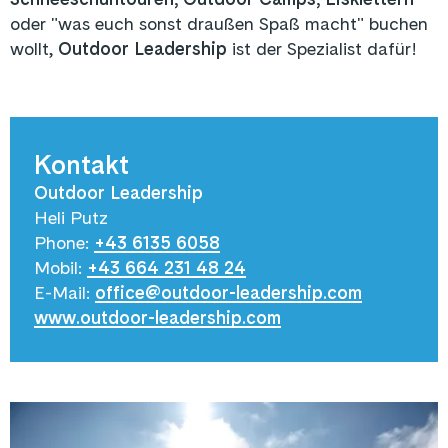
oder "was euch sonst draußen Spaß macht" buchen
wollt,
Outdoor Leadership
ist der Spezialist dafür!
Kontakt
Outdoor Leadership
Heli Putz
Phone:
+43 6135 6058
Mobil:
+43 664 231 48 24
E-Mail:
office@outdoor-leadership.com
www.outdoor-leadership.com