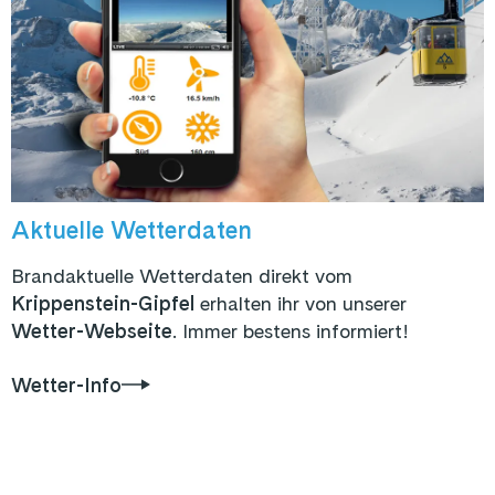
Aktuelle Wetterdaten
Brandaktuelle Wetterdaten direkt vom
Krippenstein-Gipfel
erhalten ihr von unserer
Wetter-Webseite
. Immer bestens informiert!
Wetter-Info