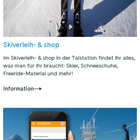
Skiverleih- & shop
Im Skiverleih- & shop in der Talstation findet ihr alles,
was man für ihr braucht:
Skier, Schneeschuhe,
Freeride-Material und mehr!
Information