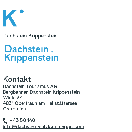
Dachstein Krippenstein
Kontakt
Dachstein Tourismus AG
Bergbahnen Dachstein Krippenstein
Winkl 34
4831 Obertraun am Hallstättersee
Österreich
+43 50 140
info@dachstein-salzkammergut.com