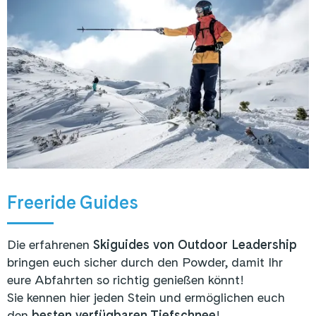
Freeride Guides
Die erfahrenen
Skiguides von Outdoor Leadership
bringen euch sicher durch den Powder, damit Ihr
eure Abfahrten so richtig genießen könnt!
Sie kennen hier jeden Stein und ermöglichen euch
den
besten verfügbaren Tiefschnee
!