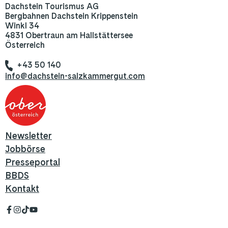
Dachstein Tourismus AG
Bergbahnen Dachstein Krippenstein
Winkl 34
4831 Obertraun am Hallstättersee
Österreich
+43 50 140
info@dachstein-salzkammergut.com
Newsletter
Jobbörse
Presseportal
BBDS
Kontakt