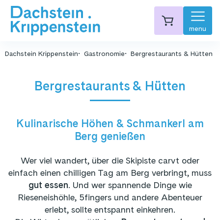
menu
Dachstein Krippenstein
Gastronomie
Bergrestaurants & Hütten
Bergrestaurants & Hütten
Kulinarische Höhen & Schmankerl am
Berg genießen
Wer viel wandert, über die Skipiste carvt oder
einfach einen chilligen Tag am Berg verbringt, muss
gut essen
. Und wer spannende Dinge wie
Rieseneishöhle, 5fingers und andere Abenteuer
erlebt, sollte entspannt einkehren.