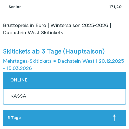
 Senior 
171,20
Bruttopreis in Euro | Wintersaison 2025-2026 |
Dachstein West Skitickets
Skitickets ab 3 Tage (Hauptsaison)
Mehrtages-Skitickets = Dachstein West | 20.12.2025
- 15.03.2026
ONLINE
KASSA
3 Tage