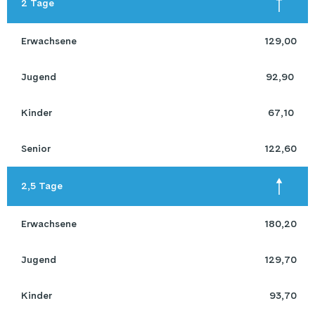
 2 Tage
 Erwachsene 
129,00
 Jugend 
92,90 
 Kinder 
67,10 
 Senior 
122,60
 2,5 Tage
 Erwachsene 
180,20
 Jugend 
129,70
 Kinder 
93,70