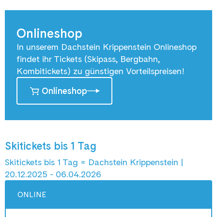
Onlineshop
In unserem Dachstein Krippenstein Onlineshop
findet ihr Tickets (Skipass, Bergbahn,
Kombitickets) zu günstigen Vorteilspreisen!
Onlineshop
Skitickets bis 1 Tag
Skitickets bis 1 Tag = Dachstein Krippenstein |
20.12.2025 - 06.04.2026
ONLINE