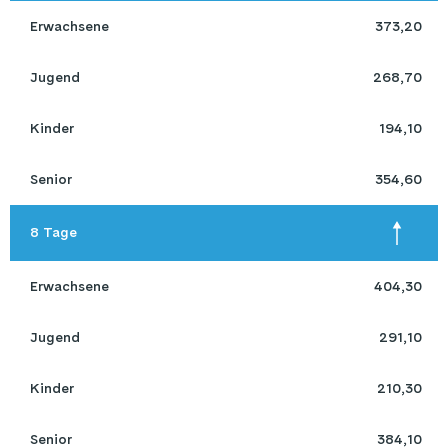
 Erwachsene 
373,20
 Jugend 
268,70
 Kinder 
194,10
 Senior 
354,60
 8 Tage 
 Erwachsene 
404,30
 Jugend 
291,10
 Kinder 
210,30
 Senior 
384,10