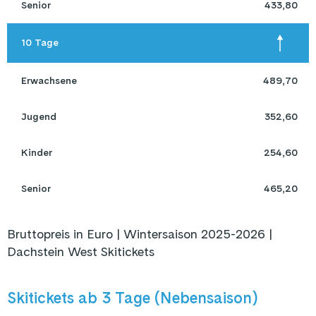
 Senior 
433,80
 10 Tage 
 Erwachsene 
489,70
 Jugend 
352,60
 Kinder 
254,60
 Senior 
465,20
Bruttopreis in Euro | Wintersaison 2025-2026 |
Dachstein West Skitickets
Skitickets ab 3 Tage (Nebensaison)