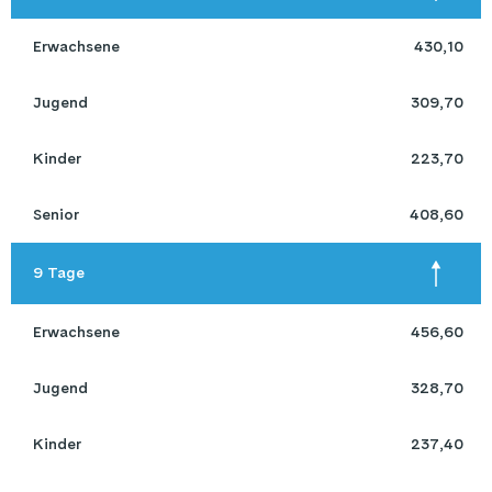
 Erwachsene 
430,10
 Jugend 
309,70
 Kinder 
223,70
 Senior 
408,60
 9 Tage 
 Erwachsene 
456,60
 Jugend 
328,70
 Kinder 
237,40