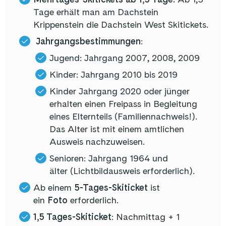
Tage erhält man am Dachstein
Krippenstein die Dachstein West Skitickets.
Jahrgangsbestimmungen
:
Jugend: Jahrgang 2007, 2008, 2009
Kinder: Jahrgang 2010 bis 2019
Kinder Jahrgang 2020 oder jünger
erhalten einen Freipass in Begleitung
eines Elternteils (Familiennachweis!).
Das Alter ist mit einem amtlichen
Ausweis nachzuweisen.
Senioren: Jahrgang 1964 und
älter (Lichtbildausweis erforderlich).
Ab einem
5-Tages-Skiticket
ist
ein
Foto
erforderlich.
1,5 Tages-Skiticket
: Nachmittag + 1