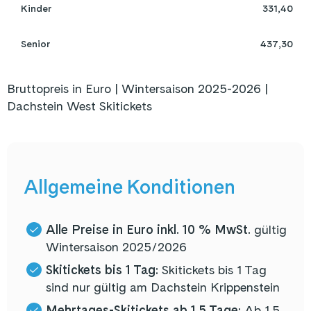
 Kinder 
331,40
 Senior 
437,30
Bruttopreis in Euro | Wintersaison 2025-2026 |
Dachstein West Skitickets
Allgemeine Konditionen
Alle Preise in Euro inkl. 10 % MwSt.
gültig
Wintersaison 2025/2026
Skitickets bis 1 Tag:
Skitickets bis 1 Tag
sind nur gültig am Dachstein Krippenstein
Mehrtages-Skitickets ab 1,5 Tage:
Ab 1,5