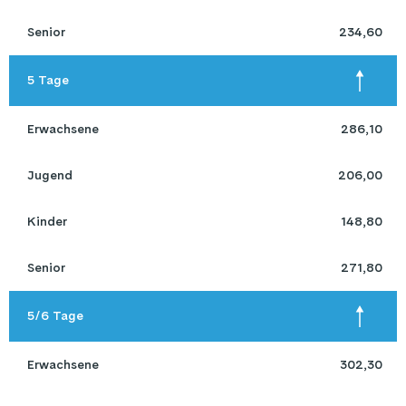
 Senior 
234,60
 5 Tage 
 Erwachsene 
286,10
 Jugend 
206,00
 Kinder 
148,80
 Senior 
271,80
 5/6 Tage 
 Erwachsene 
302,30