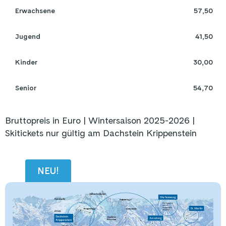
 Erwachsene 
57,50
 Jugend 
41,50
 Kinder 
30,00
 Senior 
54,70
Bruttopreis in Euro | Wintersaison 2025-2026 |
Skitickets nur gültig am Dachstein Krippenstein
NEU!