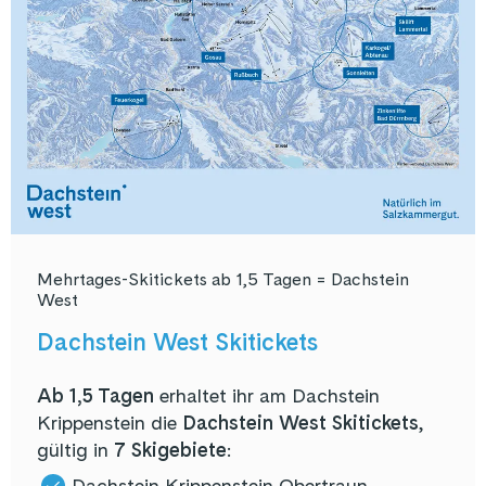
Mehrtages-Skitickets ab 1,5 Tagen = Dachstein
West
Dachstein West Skitickets
Ab 1,5 Tagen
erhaltet ihr am Dachstein
Krippenstein die
Dachstein West Skitickets
,
gültig in
7 Skigebiete
:
Dachstein Krippenstein Obertraun