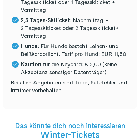
Tagesskiticket oder 1 Tagesskiticket +
Vormittag
2,5 Tages-Skiticket
: Nachmittag +
2 Tagesskiticket oder 2 Tagesskiticket+
Vormittag
Hunde
: Für Hunde besteht Leinen- und
Beißkorbpflicht. Tarif pro Hund: EUR 11,50
Kaution
für die Keycard: € 2,00 (keine
Akzeptanz sonstiger Datenträger)
Bei allen Angeboten sind Tipp-, Satzfehler und
Irrtümer vorbehalten.
Das könnte dich noch interessieren
Winter-Tickets