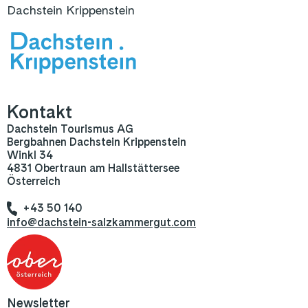
Dachstein Krippenstein
Kontakt
Dachstein Tourismus AG
Bergbahnen Dachstein Krippenstein
Winkl 34
4831 Obertraun am Hallstättersee
Österreich
+43 50 140
info@dachstein-salzkammergut.com
Newsletter