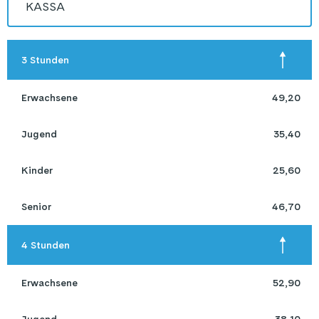
KASSA
 3 Stunden 
 Erwachsene 
49,20
 Jugend 
35,40
 Kinder 
25,60
 Senior 
46,70
 4 Stunden 
 Erwachsene 
52,90