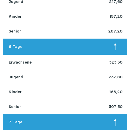
 Jugend 
217,60
 Kinder 
157,20
 Senior 
287,20
 6 Tage 
 Erwachsene 
323,50
 Jugend 
232,80
 Kinder 
168,20
 Senior 
307,30
 7 Tage 