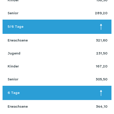
 Senior 
289,20
 5/6 Tage 
 Erwachsene 
321,60
 Jugend 
231,50
 Kinder 
167,20
 Senior 
305,50
 6 Tage 
 Erwachsene 
344,10