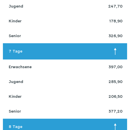
 Jugend 
247,70
 Kinder 
178,90
 Senior 
326,90
 7 Tage 
 Erwachsene 
397,00
 Jugend 
285,90
 Kinder 
206,50
 Senior 
377,20
 8 Tage 