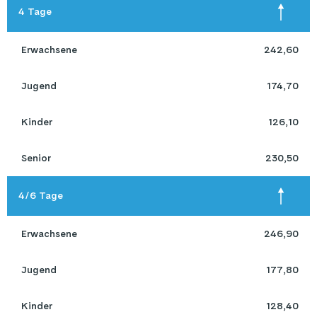
4 Tage
 Erwachsene 
242,60
 Jugend 
174,70
 Kinder 
126,10
 Senior 
230,50
4/6 Tage
 Erwachsene 
246,90
 Jugend 
177,80
 Kinder 
128,40