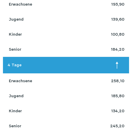
 Erwachsene 
193,90
 Jugend 
139,60
 Kinder 
100,80
 Senior 
184,20
4 Tage
 Erwachsene 
258,10
 Jugend 
185,80
 Kinder 
134,20
 Senior 
245,20