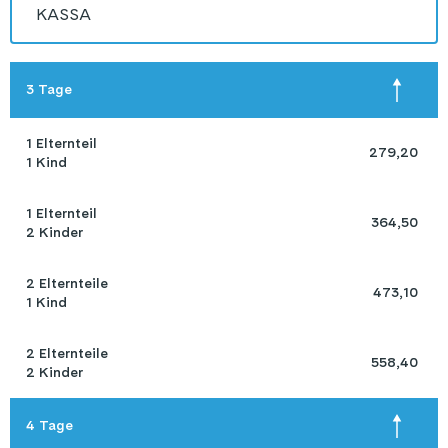
KASSA
3 Tage
1 Elternteil 

 279,20 
1 Kind
1 Elternteil 

 364,50 
2 Kinder
2 Elternteile 

 473,10 
1 Kind
2 Elternteile 

 558,40 
2 Kinder
4 Tage