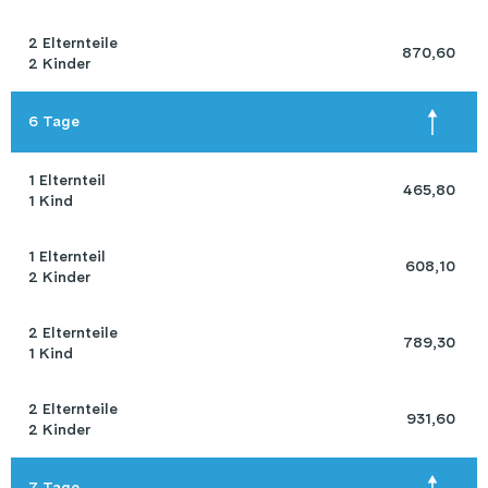
2 Elternteile 

 870,60 
2 Kinder
6 Tage
1 Elternteil 

 465,80 
1 Kind
1 Elternteil 

 608,10 
2 Kinder
2 Elternteile 

 789,30 
1 Kind
2 Elternteile 

 931,60 
2 Kinder
7 Tage