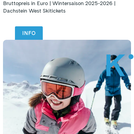
Bruttopreis in Euro | Wintersaison 2025-2026 |
Dachstein West Skitickets
INFO