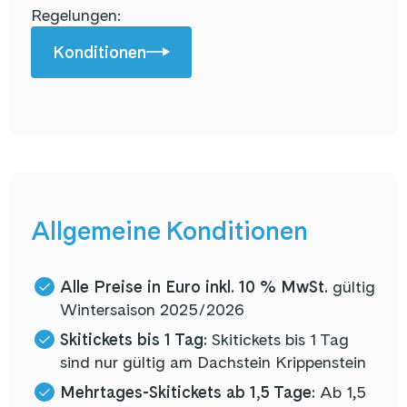
Regelungen:
Konditionen
Allgemeine Konditionen
Alle Preise in Euro inkl. 10 % MwSt.
gültig
Wintersaison 2025/2026
Skitickets bis 1 Tag:
Skitickets bis 1 Tag
sind nur gültig am Dachstein Krippenstein
Mehrtages-Skitickets ab 1,5 Tage:
Ab 1,5