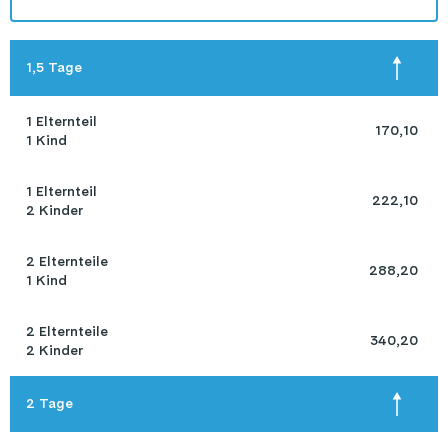
1,5 Tage
1 Elternteil 

 170,10 
1 Kind
1 Elternteil 

 222,10 
2 Kinder
2 Elternteile 

 288,20 
1 Kind
2 Elternteile 

 340,20 
2 Kinder
2 Tage