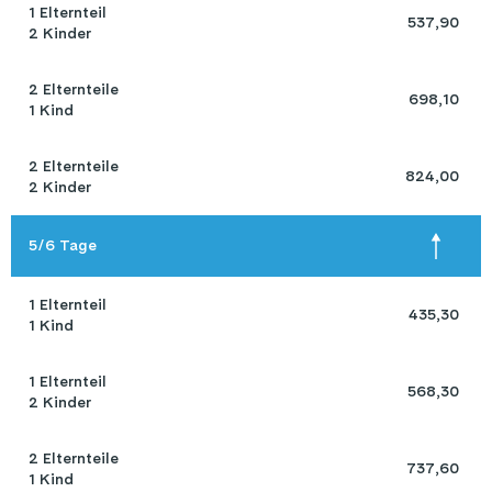
1 Elternteil 

 537,90 
2 Kinder
2 Elternteile 

 698,10 
1 Kind
2 Elternteile 

 824,00 
2 Kinder
5/6 Tage
1 Elternteil 

 435,30 
1 Kind
1 Elternteil 

 568,30 
2 Kinder
2 Elternteile 

 737,60 
1 Kind