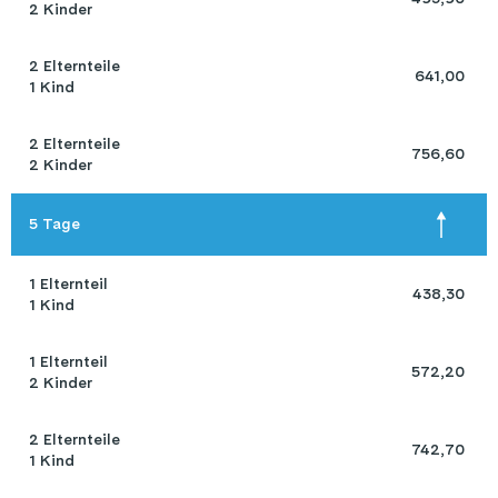
2 Kinder
2 Elternteile 

 641,00 
1 Kind
2 Elternteile 

 756,60 
2 Kinder
5 Tage
1 Elternteil 

 438,30 
1 Kind
1 Elternteil 

 572,20 
2 Kinder
2 Elternteile 

 742,70 
1 Kind