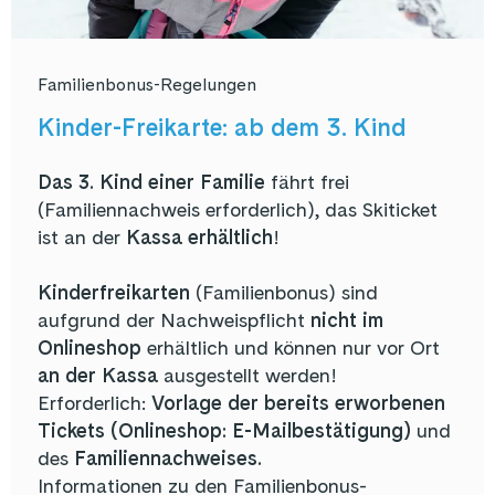
Familienbonus-Regelungen
Kinder-Freikarte: ab dem 3. Kind
Das 3. Kind einer Familie
fährt frei
(Familiennachweis erforderlich), das Skiticket
ist an der
Kassa erhältlich
!
Kinderfreikarten
(Familienbonus) sind
aufgrund der Nachweispflicht
nicht im
Onlineshop
erhältlich und können nur vor Ort
an der Kassa
ausgestellt werden!
Erforderlich:
Vorlage der bereits erworbenen
Tickets (Onlineshop: E-Mailbestätigung)
und
des
Familiennachweises.
Informationen zu den Familienbonus-