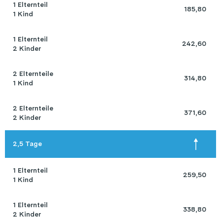
1 Elternteil 

 185,80 
1 Kind
1 Elternteil 

 242,60 
2 Kinder
2 Elternteile 

 314,80 
1 Kind
2 Elternteile 

 371,60 
2 Kinder
2,5 Tage
1 Elternteil 

 259,50 
1 Kind
1 Elternteil 

 338,80 
2 Kinder