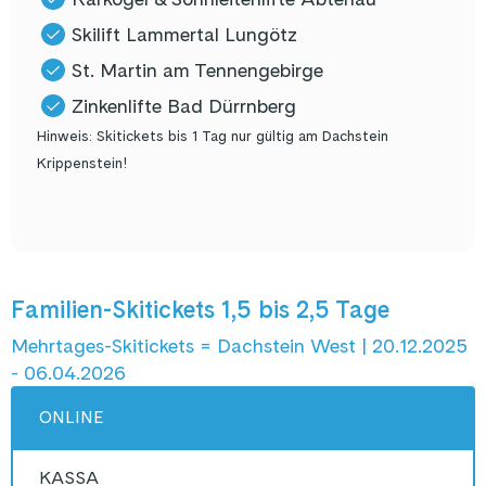
Skilift Lammertal Lungötz
St. Martin am Tennengebirge
Zinkenlifte Bad Dürrnberg
Hinweis: Skitickets bis 1 Tag nur gültig am Dachstein
Krippenstein!
Familien-Skitickets 1,5 bis 2,5 Tage
Mehrtages-Skitickets = Dachstein West | 20.12.2025
- 06.04.2026
ONLINE
KASSA