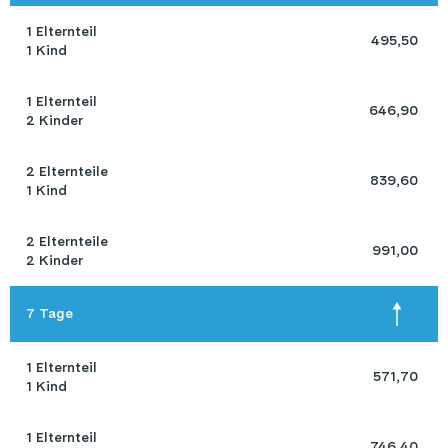
1 Elternteil 

 495,50 
1 Kind
1 Elternteil 

 646,90 
2 Kinder
2 Elternteile 

 839,60 
1 Kind
2 Elternteile 

 991,00 
2 Kinder
7 Tage
1 Elternteil 

 571,70 
1 Kind
1 Elternteil 

 746,40 