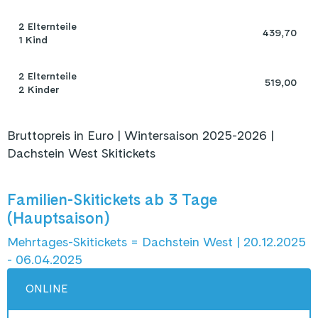
2 Elternteile 

 439,70 
1 Kind
2 Elternteile 

 519,00 
2 Kinder
Bruttopreis in Euro | Wintersaison 2025-2026 |
Dachstein West Skitickets
Familien-Skitickets ab 3 Tage
(Hauptsaison)
Mehrtages-Skitickets = Dachstein West | 20.12.2025
- 06.04.2025
ONLINE