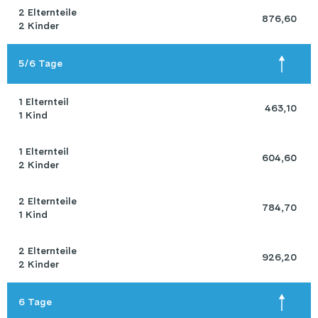
2 Elternteile 

 876,60 
2 Kinder
5/6 Tage
1 Elternteil 

 463,10 
1 Kind
1 Elternteil 

 604,60 
2 Kinder
2 Elternteile 

 784,70 
1 Kind
2 Elternteile 

 926,20 
2 Kinder
6 Tage