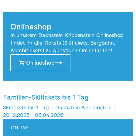
Onlineshop
In unserem Dachstein Krippenstein Onlineshop
findet ihr alle Tickets (Skitickets, Bergbahn,
Kombitickets) zu günstigen Onlinetarifen!
Onlineshop
Familien-Skitickets bis 1 Tag
Skitickets bis 1 Tag = Dachstein Krippenstein |
20.12.2025 - 06.04.2026
ONLINE