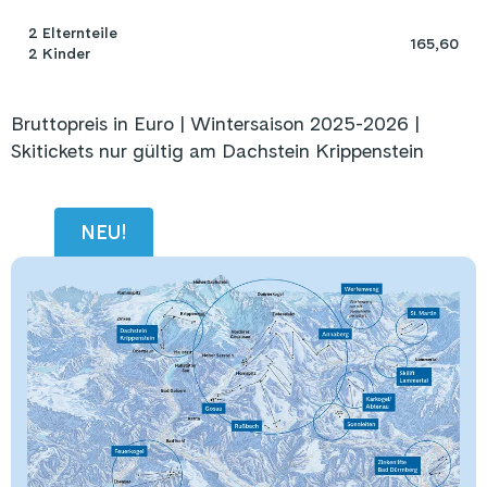
2 Elternteile 

165,60
2 Kinder
Bruttopreis in Euro | Wintersaison 2025-2026 |
Skitickets nur gültig am Dachstein Krippenstein
NEU!