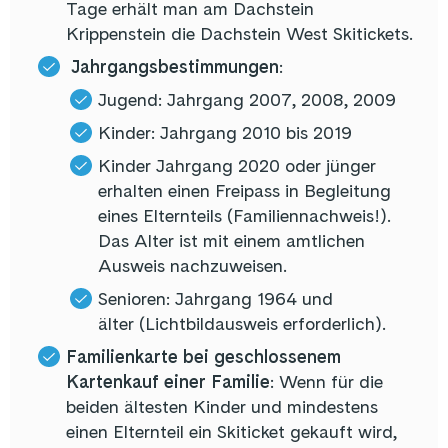
Tage erhält man am Dachstein
Krippenstein die Dachstein West Skitickets.
Jahrgangsbestimmungen
:
Jugend: Jahrgang 2007, 2008, 2009
Kinder: Jahrgang 2010 bis 2019
Kinder Jahrgang 2020 oder jünger
erhalten einen Freipass in Begleitung
eines Elternteils (Familiennachweis!).
Das Alter ist mit einem amtlichen
Ausweis nachzuweisen.
Senioren: Jahrgang 1964 und
älter (Lichtbildausweis erforderlich).
Familienkarte bei geschlossenem
Kartenkauf einer Familie
: Wenn für die
beiden ältesten Kinder und mindestens
einen Elternteil ein Skiticket gekauft wird,