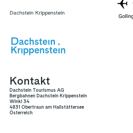
Dachstein Krippenstein
Kontakt
Dachstein Tourismus AG
Bergbahnen Dachstein Krippenstein
Winkl 34
4831 Obertraun am Hallstättersee
Österreich