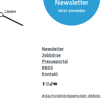
Newsletter
Jetzt anmelden
Newsletter
Jobbörse
Presseportal
BBDS
Kontakt
#dachsteinkrippenstein #bbds