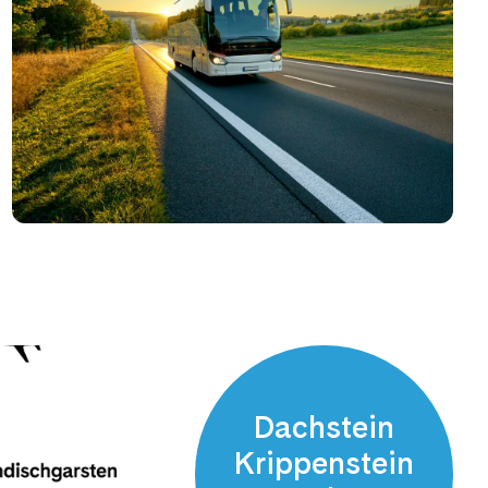
Dachstein
Krippenstein