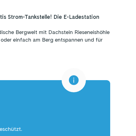
tis Strom-Tankstelle! Die E-Ladestation
dische Bergwelt mit Dachstein Rieseneishöhle
 oder einfach am Berg entspannen und für
geschützt.