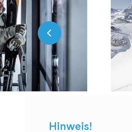
Hinweis!