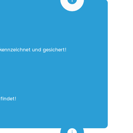
ekennzeichnet und gesichert!
findet!