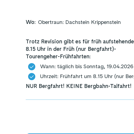
Wo
:
Obertraun: Dachstein Krippenstein
Trotz Revision gibt es für früh aufstehen
8.15 Uhr in der Früh (nur Bergfahrt)-
Tourengeher-Frühfahrten:
Wann: täglich bis Sonntag, 19.04.2026
Uhrzeit: Frühfahrt um 8.15 Uhr (nur Ber
NUR Bergfahrt! KEINE Bergbahn-Talfahrt!