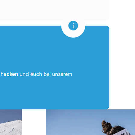
checken
und euch bei unserem