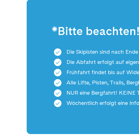
*Bitte beachten
Die Skipisten sind nach Ende
Die Abfahrt erfolgt auf eige
Frühfahrt findet bis auf Wider
Alle Lifte, Pisten, Trails, 
NUR eine Bergfahrt! KEINE T
Wöchentlich erfolgt eine Inf