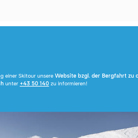
g einer Skitour unsere
Website bzgl. der Bergfahrt zu 
ch
unter
+43 50 140
zu informieren!