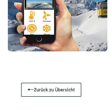
Zurück zu Übersicht