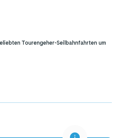
beliebten Tourengeher-Seilbahnfahrten um