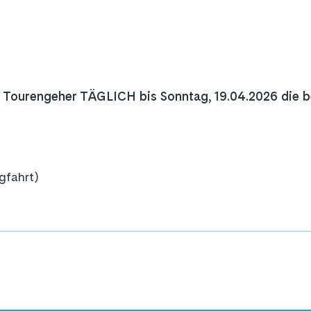
de Tourengeher TÄGLICH bis Sonntag, 19.04.2026 die 
gfahrt)