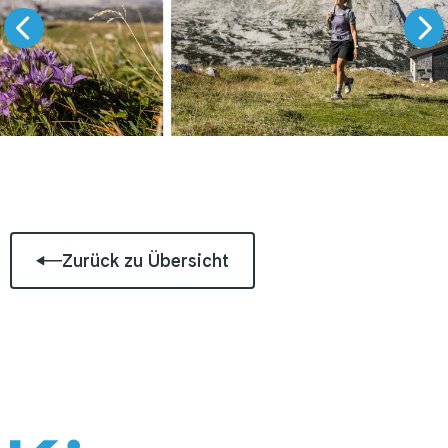
Zurück zu Übersicht