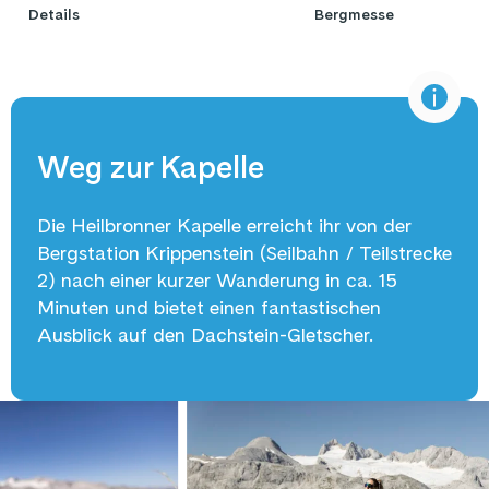
Details
Bergmesse 
Weg zur Kapelle
Die Heilbronner Kapelle erreicht ihr von der
Bergstation Krippenstein (Seilbahn / Teilstrecke
2) nach einer kurzer Wanderung in ca. 15
Minuten und bietet einen fantastischen
Ausblick auf den Dachstein-Gletscher.