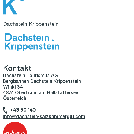
Dachstein Krippenstein
Kontakt
Dachstein Tourismus AG
Bergbahnen Dachstein Krippenstein
Winkl 34
4831 Obertraun am Hallstättersee
Österreich
+43 50 140
info@dachstein-salzkammergut.com