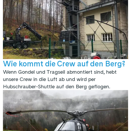
Wie kommt die Crew auf den Berg?
Wenn Gondel und Tragseil abmontiert sind, hebt
unsere Crew in die Luft ab und wird per
Hubschrauber-Shuttle auf den Berg geflogen.