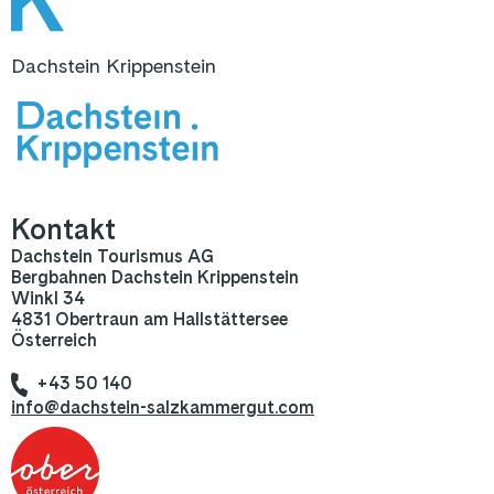
Dachstein Krippenstein
Kontakt
Dachstein Tourismus AG
Bergbahnen Dachstein Krippenstein
Winkl 34
4831 Obertraun am Hallstättersee
Österreich
+43 50 140
info@dachstein-salzkammergut.com