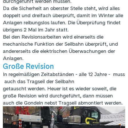
durchgeführt werden müssen.
Da die Sicherheit an oberster Stelle steht, wird alles
doppelt und dreifach überprüft, damit im Winter alle
Anlagen reibungslos laufen. Die Überprüfung findet
übrigens 2 Mal im Jahr statt.
Bei den Revisionsarbeiten wird einerseits die
mechanische Funktion der Seilbahn überprüft, und
andererseits die elektrischen Überwachungen der
Anlagen.
Große Revision
In regelmäßigen Zeitabständen - alle 12 Jahre - muss
auch das Tragseil der Seilbahn
getauscht werden. Heuer ist es wieder soweit, die
große Revision wird durchgeführt, dann müssen
auch die Gondeln nebst Tragseil abmontiert werden.