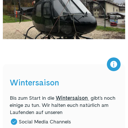
Wintersaison
Bis zum Start in die
Wintersaison
gibt's noch
einige zu tun. Wir halten euch natürlich am
Laufenden auf unseren
Social Media Channels