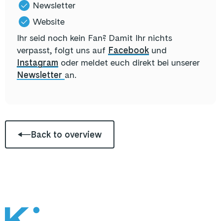
Newsletter
Website
Ihr seid noch kein Fan? Damit Ihr nichts
verpasst, folgt uns auf
Facebook
und
Instagram
oder meldet euch direkt bei unserer
Newsletter
an.
Back to overview