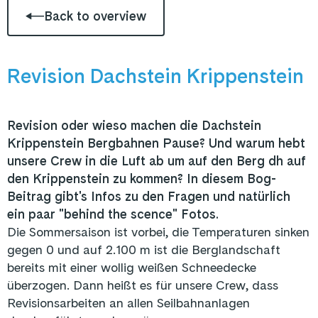
Back to overview
Revision Dachstein Krippenstein
Revision oder wieso machen die Dachstein
Krippenstein Bergbahnen Pause? Und warum hebt
unsere Crew in die Luft ab um auf den Berg dh auf
den Krippenstein zu kommen? In diesem Bog-
Beitrag gibt's Infos zu den Fragen und natürlich
ein paar "behind the scence" Fotos.
Die Sommersaison ist vorbei, die Temperaturen sinken
gegen 0 und auf 2.100 m ist die Berglandschaft
bereits mit einer wollig weißen Schneedecke
überzogen. Dann heißt es für unsere Crew, dass
Revisionsarbeiten an allen Seilbahnanlagen