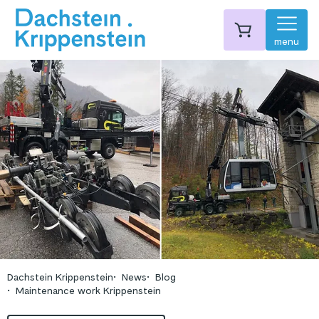
menu
Dachstein Krippenstein
News
Blog
Maintenance work Krippenstein