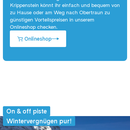
Krippenstein könnt ihr einfach und bequem von
zu Hause oder am Weg nach Obertraun zu
günstigen Vorteilspreisen in unserem
Onlineshop checken.
Onlineshop
On & off piste
Wintervergnügen pur!