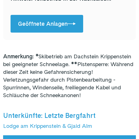
Geöffnete Anlagen
Anmerkung: *
Skibetrieb am Dachstein Krippenstein
bei geeigneter Schneelage. **Pistensperre: Während
dieser Zeit keine Gefahrensicherung!
Verletzungsgefahr durch Pistenbearbeitung -
Spurrinnen, Windenseile, freiliegende Kabel und
Schläuche der Schneekanonen!
Unterkünfte: Letzte Bergfahrt
Lodge am Krippenstein & Gjaid Alm