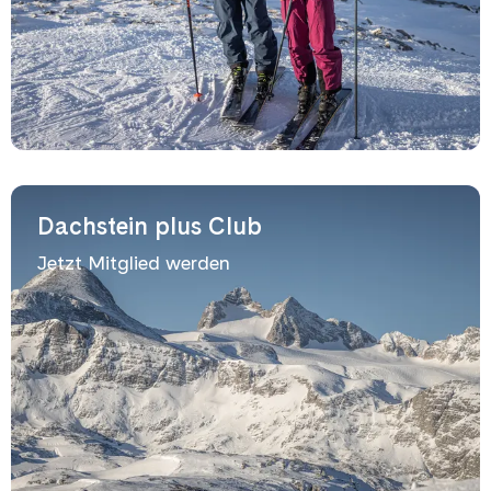
Dachstein plus Club
Jetzt Mitglied werden