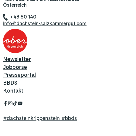
Österreich
+43 50 140
info@dachstein-salzkammergut.com
Newsletter
Jobbörse
Presseportal
BBDS
Kontakt
#dachsteinkrippenstein #bbds