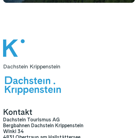
Dachstein Krippenstein
Kontakt
Dachstein Tourismus AG
Bergbahnen Dachstein Krippenstein
Winkl 34
4831 Obertraun am Hallstättersee