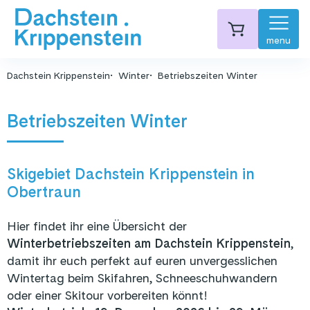
menu
Dachstein Krippenstein
Winter
Betriebszeiten Winter
Betriebszeiten Winter
Skigebiet Dachstein Krippenstein in
Obertraun
Hier findet ihr eine Übersicht der
Winterbetriebszeiten am Dachstein Krippenstein
,
damit ihr euch perfekt auf euren unvergesslichen
Wintertag beim Skifahren, Schneeschuhwandern
oder einer Skitour vorbereiten könnt!