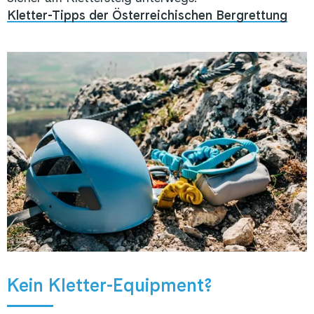
Kletter-Tipps der Österreichischen Bergrettung
Kein Kletter-Equipment?