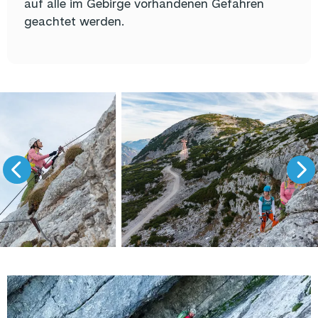
auf alle im Gebirge vorhandenen Gefahren
geachtet werden.