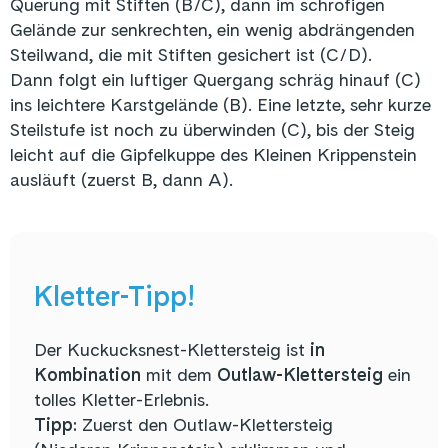
Querung mit Stiften (B/C), dann im schrofigen
Gelände zur senkrechten, ein wenig abdrängenden
Steilwand, die mit Stiften gesichert ist (C/D).
Dann folgt ein luftiger Quergang schräg hinauf (C)
ins leichtere Karstgelände (B). Eine letzte, sehr kurze
Steilstufe ist noch zu überwinden (C), bis der Steig
leicht auf die Gipfelkuppe des Kleinen Krippenstein
ausläuft (zuerst B, dann A).
Kletter-Tipp!
Der Kuckucksnest-Klettersteig ist
in
Kombination
mit dem
Outlaw-Klettersteig
ein
tolles Kletter-Erlebnis.
Tipp:
Zuerst den Outlaw-Klettersteig