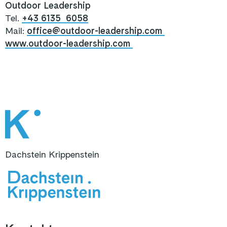
Outdoor Leadership
Tel.
+43 6135 6058
Mail:
office@outdoor-leadership.com
www.outdoor-leadership.com
Dachstein Krippenstein