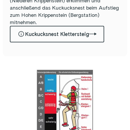
(Niederen Krippenstein) erklimmen und
anschließend das Kuckucksnest beim Aufstieg
zum Hohen Krippenstein (Bergstation)
mitnehmen.
Kuckucksnest Klettersteig