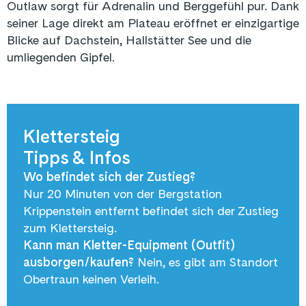
Outlaw sorgt für Adrenalin und Berggefühl pur. Dank
seiner Lage direkt am Plateau eröffnet er einzigartige
Blicke auf Dachstein, Hallstätter See und die
umliegenden Gipfel.
Klettersteig
Tipps & Infos
Wo befindet sich der Zustieg?
Nur 20 Minuten von der Bergstation
Krippenstein entfernt befindet sich der Zustieg
zum Klettersteig.
Kann man Kletter-Equipment (Outfit)
ausborgen/kaufen?
Nein, es gibt am Standort
Obertraun keinen Verleih.