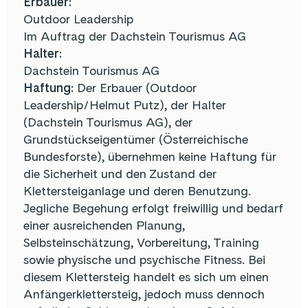
Erbauer:
Outdoor Leadership
Im Auftrag der Dachstein Tourismus AG
Halter:
Dachstein Tourismus AG
Haftung:
Der Erbauer (Outdoor
Leadership/Helmut Putz), der Halter
(Dachstein Tourismus AG), der
Grundstückseigentümer (Österreichische
Bundesforste), übernehmen keine Haftung für
die Sicherheit und den Zustand der
Klettersteiganlage und deren Benutzung.
Jegliche Begehung erfolgt freiwillig und bedarf
einer ausreichenden Planung,
Selbsteinschätzung, Vorbereitung, Training
sowie physische und psychische Fitness. Bei
diesem Klettersteig handelt es sich um einen
Anfängerklettersteig, jedoch muss dennoch