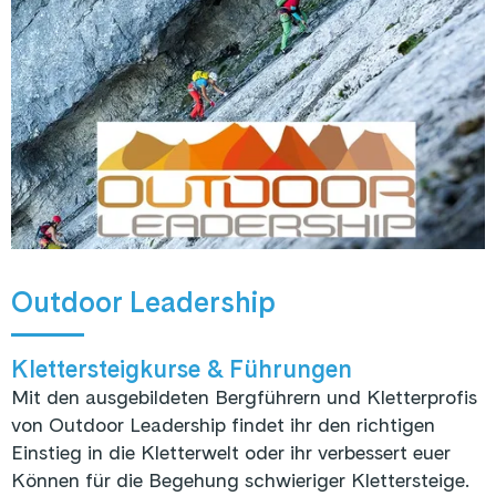
Outdoor Leadership
Klettersteigkurse & Führungen
Mit den ausgebildeten Bergführern und Kletterprofis
von Outdoor Leadership findet ihr den richtigen
Einstieg in die Kletterwelt oder ihr verbessert euer
Können für die Begehung schwieriger Klettersteige.