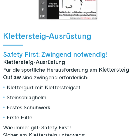
Klettersteig-Ausrüstung
Safety First: Zwingend notwendig!
Klettersteig-Ausrüstung
Für die sportliche Herausforderung am
Klettersteig
Outlaw
sind zwingend erforderlich:
•
Klettergurt mit Klettersteigset
•
Steinschlaghelm
•
Festes Schuhwerk
•
Erste Hilfe
Wie immer gilt: Safety First!
Sicher am Klettersteig unterwegs: