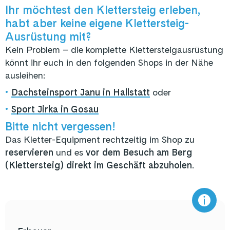
Ihr möchtest den Klettersteig erleben,
habt aber keine eigene Klettersteig-
Ausrüstung mit?
Kein Problem – die komplette Klettersteigausrüstung
könnt ihr euch in den folgenden Shops in der Nähe
ausleihen:
•
Dachsteinsport Janu in Hallstatt
oder
•
Sport Jirka in Gosau
Bitte nicht vergessen!
Das Kletter-Equipment rechtzeitig im Shop zu
reservieren
und es
vor dem Besuch am Berg
(Klettersteig) direkt im Geschäft abzuholen
.