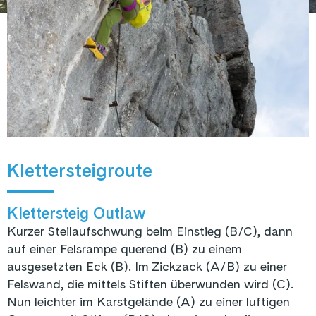
Klettersteigroute
Klettersteig Outlaw
Kurzer Steilaufschwung beim Einstieg (B/C), dann
auf einer Felsrampe querend (B) zu einem
ausgesetzten Eck (B). Im Zickzack (A/B) zu einer
Felswand, die mittels Stiften überwunden wird (C).
Nun leichter im Karstgelände (A) zu einer luftigen