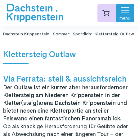
menu
Dachstein Krippenstein
Sommer
Sportlich
Klettersteig Outlaw
Klettersteig Outlaw
Via Ferrata: steil & aussichtsreich
Der Outlaw ist ein kurzer aber herausfordernder
Klettersteig am Niederen Krippenstein in der
Kletter(steig)arena Dachstein Krippenstein und
bietet neben eine Kletterpartie an steiler
Felswand einen fantastischen Panoramablick.
Ob als knackige Herausforderung für Geübte oder
als Abwechslung nach einer längeren Tour – der