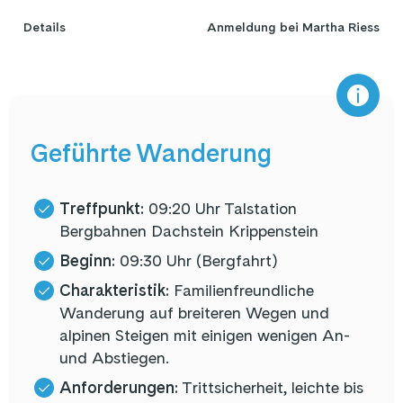
Details
Anmeldung bei Martha Riess
Geführte Wanderung
Treffpunkt:
09:20 Uhr Talstation
Bergbahnen Dachstein Krippenstein
Beginn:
09:30 Uhr (Bergfahrt)
Charakteristik:
Familienfreundliche
Wanderung auf breiteren Wegen und
alpinen Steigen mit einigen wenigen An-
und Abstiegen.
Anforderungen:
Trittsicherheit, leichte bis