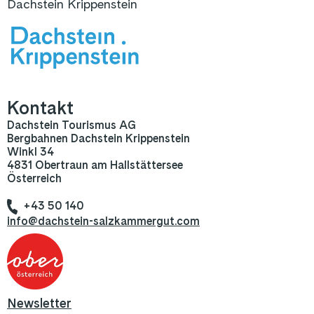
Dachstein Krippenstein
Kontakt
Dachstein Tourismus AG
Bergbahnen Dachstein Krippenstein
Winkl 34
4831 Obertraun am Hallstättersee
Österreich
+43 50 140
info@dachstein-salzkammergut.com
Newsletter