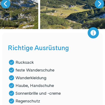
Richtige Ausrüstung
Rucksack
feste Wanderschuhe
Wanderkleidung
Haube, Handschuhe
Sonnenbrille und -creme
Regenschutz