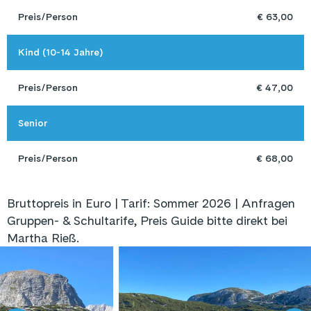
Preis/Person
€ 63,00
Kind (10-14 Jahre)
Preis/Person
€ 47,00
Senior 
Preis/Person
€ 68,00
Bruttopreis in Euro | Tarif: Sommer 2026 | Anfragen
Gruppen- & Schultarife, Preis Guide bitte direkt bei
Martha Rieß.