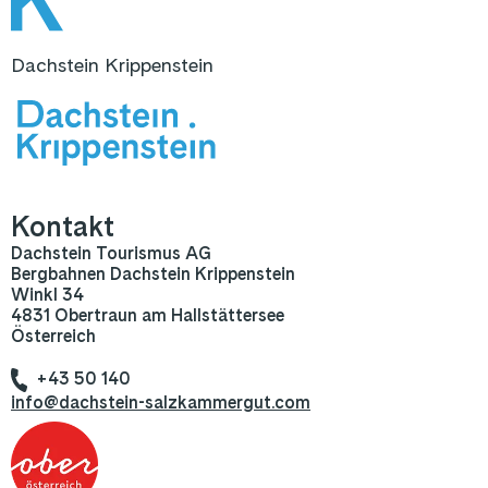
Dachstein Krippenstein
Kontakt
Dachstein Tourismus AG
Bergbahnen Dachstein Krippenstein
Winkl 34
4831 Obertraun am Hallstättersee
Österreich
+43 50 140
info@dachstein-salzkammergut.com