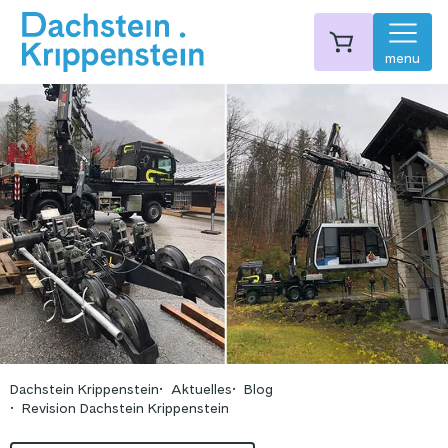
menu
Dachstein Krippenstein
Aktuelles
Blog
Revision Dachstein Krippenstein