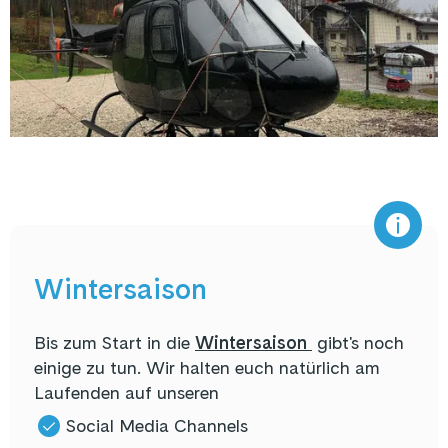
Wintersaison
Bis zum Start in die
Wintersaison
gibt's noch
einige zu tun. Wir halten euch natürlich am
Laufenden auf unseren
Social Media Channels