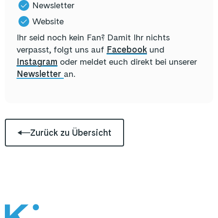
Newsletter
Website
Ihr seid noch kein Fan? Damit Ihr nichts
verpasst, folgt uns auf
Facebook
und
Instagram
oder meldet euch direkt bei unserer
Newsletter
an.
Zurück zu Übersicht