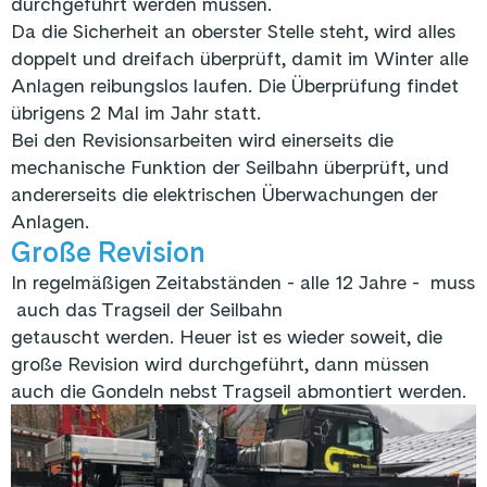
durchgeführt werden müssen.
Da die Sicherheit an oberster Stelle steht, wird alles
doppelt und dreifach überprüft, damit im Winter alle
Anlagen reibungslos laufen. Die Überprüfung findet
übrigens 2 Mal im Jahr statt.
Bei den Revisionsarbeiten wird einerseits die
mechanische Funktion der Seilbahn überprüft, und
andererseits die elektrischen Überwachungen der
Anlagen.
Große Revision
In regelmäßigen Zeitabständen - alle 12 Jahre - muss
auch das Tragseil der Seilbahn
getauscht werden. Heuer ist es wieder soweit, die
große Revision wird durchgeführt, dann müssen
auch die Gondeln nebst Tragseil abmontiert werden.