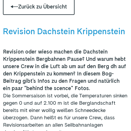
Zurück zu Übersicht
Revision Dachstein Krippenstein
Revision oder wieso machen die Dachstein
Krippenstein Bergbahnen Pause? Und warum hebt
unsere Crew in die Luft ab um auf den Berg dh auf
den Krippenstein zu kommen? In diesem Bog-
Beitrag gibt's Infos zu den Fragen und natürlich
ein paar "behind the scence" Fotos.
Die Sommersaison ist vorbei, die Temperaturen sinken
gegen 0 und auf 2.100 m ist die Berglandschaft
bereits mit einer wollig weißen Schneedecke
überzogen. Dann heißt es für unsere Crew, dass
Revisionsarbeiten an allen Seilbahnanlagen