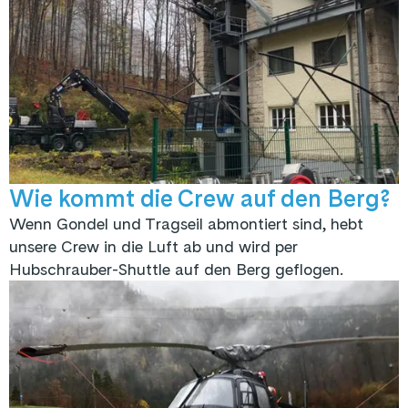
Wie kommt die Crew auf den Berg?
Wenn Gondel und Tragseil abmontiert sind, hebt
unsere Crew in die Luft ab und wird per
Hubschrauber-Shuttle auf den Berg geflogen.